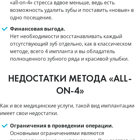
«all-on-4» стресса вдвое меньше, ведь есть
возможность удалить зубы и поставить «новые» в
одно посещение.
Финансовая выгода.
Нет необходимости восстанавливать каждый
отсутствующий зуб отдельно, как в классическом
методе, всего 4 импланта и вы обладатель
полноценного зубного ряда и красивой улыбки.
НЕДОСТАТКИ МЕТОДА «ALL-
ON-4»
Как и все медицинские услуги, такой вид имплантации
имеет свои недостатки.
Ограничения в проведении операции.
Основными ограничениями являются