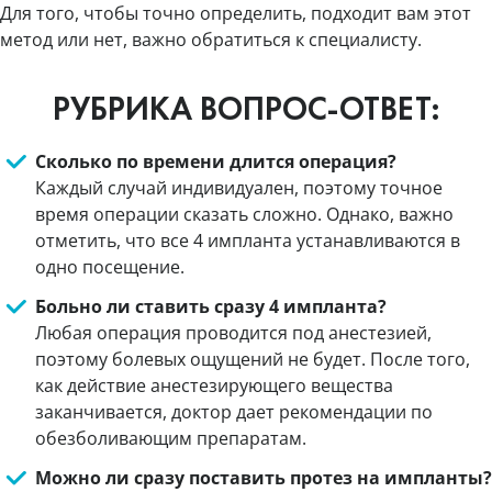
Для того, чтобы точно определить, подходит вам этот
метод или нет, важно обратиться к специалисту.
РУБРИКА ВОПРОС-ОТВЕТ:
Сколько по времени длится операция?
Каждый случай индивидуален, поэтому точное
время операции сказать сложно. Однако, важно
отметить, что все 4 импланта устанавливаются в
одно посещение.
Больно ли ставить сразу 4 импланта?
Любая операция проводится под анестезией,
поэтому болевых ощущений не будет. После того,
как действие анестезирующего вещества
заканчивается, доктор дает рекомендации по
обезболивающим препаратам.
Можно ли сразу поставить протез на импланты?