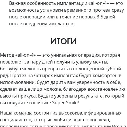
Важная особенность имплантации «all-on-4» — это
возможность установки временного протеза сразу
после операции или в течение первых 3-5 дней
после внедрения имплантов.
ИТОГИ
Метод «all-on-4» — это уникальная операция, которая
позволяет за пару дней получить улыбку мечты,
беззубую челюсть превратить в полноценный зубной
ряд. Протез на четырех имплантах будет комфортен в
использовании, будет дарить вам уверенность в себе,
сделает ваше лицо моложе, благодаря восстановлению
высоты прикуса. Будьте уверены в результате, который
вы получите в клинике Super Smile!
Наша команда состоит из высококвалифицированных
специалистов, которые любят и знают свое дело,
провели уже сотни операций по по имплантации Все на