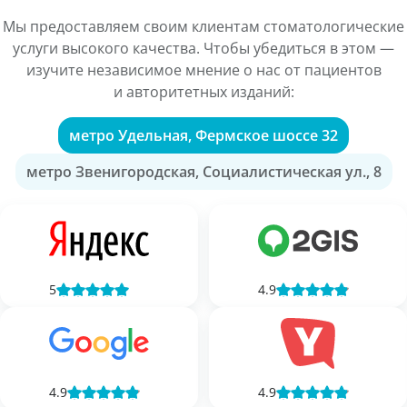
Мы предоставляем своим клиентам стоматологические
услуги высокого качества. Чтобы убедиться в этом —
изучите независимое мнение о нас от пациентов
и авторитетных изданий:
метро Удельная, Фермское шоссе 32
метро Звенигородская, Социалистическая ул., 8
5
4.9
4.9
4.9