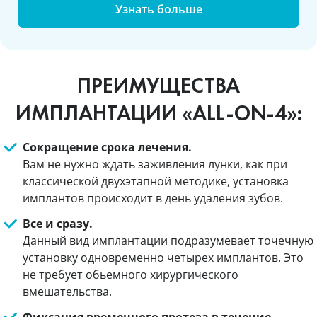
Узнать больше
ПРЕИМУЩЕСТВА
ИМПЛАНТАЦИИ «ALL-ON-4»:
Сокращение срока лечения.
Вам не нужно ждать заживления лунки, как при
классической двухэтапной методике, установка
имплантов происходит в день удаления зубов.
Все и сразу.
Данный вид имплантации подразумевает точечную
установку одновременно четырех имплантов. Это
не требует обьемного хирургического
вмешательства.