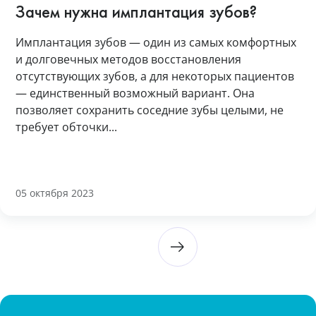
Зачем нужна имплантация зубов?
Имплантация зубов — один из самых комфортных
и долговечных методов восстановления
отсутствующих зубов, а для некоторых пациентов
— единственный возможный вариант. Она
позволяет сохранить соседние зубы целыми, не
требует обточки...
05 октября 2023