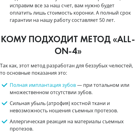
исправим все за наш счет, вам нужно будет
оплатить лишь стоимость коронки. А полный срок
гарантии на нашу работу составляет 50 лет.
КОМУ ПОДХОДИТ МЕТОД «ALL-
ON-4»
Так как, этот метод разработан для беззубых челюстей,
то основные показания это:
Полная имплантация зубов
— при тотальном или
множественном отсутствии зубов.
Сильная убыль (атрофия) костной ткани и
невозможность ношения съемных протезов.
Аллергическая реакция на материалы съемных
протезов.