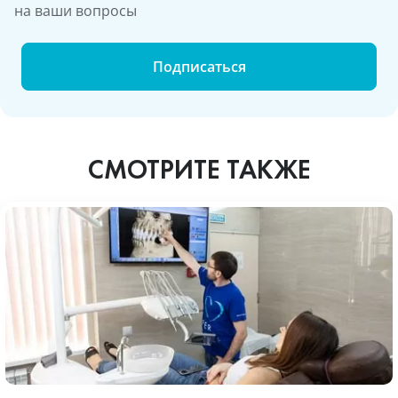
на ваши вопросы
Подписаться
СМОТРИТЕ ТАКЖЕ