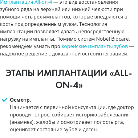
Имплантация All-on-4
— это вид восстановления
зубного ряда на верхней или нижней челюсти при
помощи четырех имплантов, которые внедряются в
кость под определенным углом. Технология
имплантации позволяет давать непосредственную
нагрузку на импланты. Помимо систем Nobel Biocare,
рекомендуем узнать про
корейские импланты зубов
—
надёжное решение с доказанной остеоинтеграцией.
ЭТАПЫ ИМПЛАНТАЦИИ «ALL-
ON-4»
Осмотр.
Начинается с первичной консультации, где доктор
проводит опрос, собирает историю заболевания
(анамнез), жалобы и осмотривает полость рта,
оценивает состояние зубов и десен.