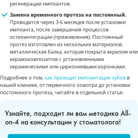
регенерации имплантов.
Замена временного протеза на постоянный.
Проводится через 3-6 месяцев после установки
импланта, после завершения процессов
остеоинтеграции (приживления). Постоянный
протез изготовлен из нескольких материалов:
металлическая балка, которая покрыта акрилом или
керамокомпозитом с установленными
керамическими или циркониевыми коронками.
Подробнее о том,
как проходит имплантация зубов
в
нашей клинике, от первичного осмотра до установки
постоянного протеза, читайте в отдельной статье.
Узнайте, подходит ли вам методика All-
on-4 на консультации у стоматолога!