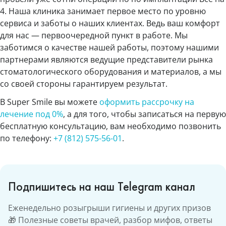
4. Наша клиника занимает первое место по уровню
сервиса и заботы о наших клиентах. Ведь ваш комфорт
для нас — первоочередной пункт в работе. Мы
заботимся о качестве нашей работы, поэтому нашими
партнерами являются ведущие представители рынка
стоматологического оборудования и материалов, а мы
со своей стороны гарантируем результат.
В Super Smile вы можете
оформить рассрочку на
лечение под 0%
, а для того, чтобы записаться на первую
бесплатную консультацию, вам необходимо позвонить
по телефону:
+7 (812) 575-56-01
.
Подпишитесь на наш Telegram канал
Еженедельно розыгрыши гигиены и других призов
🎁 Полезные советы врачей, разбор мифов, ответы