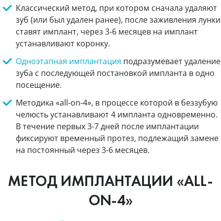
Классический метод, при котором сначала удаляют
зуб (или был удален ранее), после заживления лунки
ставят имплант, через 3-6 месяцев на имплант
устанавливают коронку.
Одноэтапная имплантация
подразумевает удаление
зуба с последующей постановкой импланта в одно
посещение.
Методика «all-on-4», в процессе которой в беззубую
челюсть устанавливают 4 импланта одновременно.
В течение первых 3-7 дней после имплантации
фиксируют временный протез, подлежащий замене
на постоянный через 3-6 месяцев.
МЕТОД ИМПЛАНТАЦИИ «ALL-
ON-4»