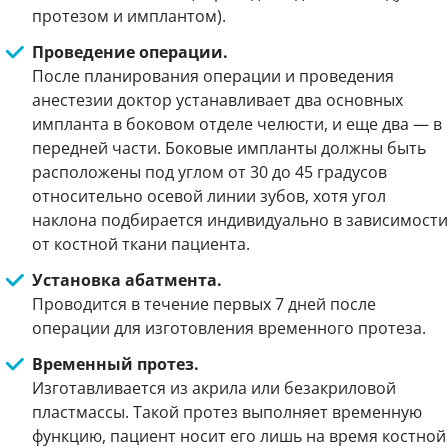
протезом и имплантом).
Проведение операции.
После планирования операции и проведения
анестезии доктор устанавливает два основных
импланта в боковом отделе челюсти, и еще два — в
передней части. Боковые импланты должны быть
расположены под углом от 30 до 45 градусов
относительно осевой линии зубов, хотя угол
наклона подбирается индивидуально в зависимости
от костной ткани пациента.
Установка абатмента.
Проводится в течение первых 7 дней после
операции для изготовления временного протеза.
Временный протез.
Изготавливается из акрила или безакриловой
пластмассы. Такой протез выполняет временную
функцию, пациент носит его лишь на время костной