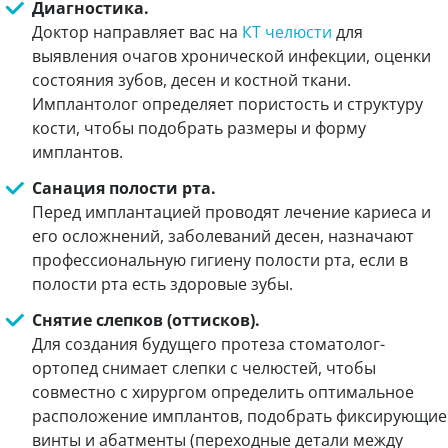
Диагностика.
Доктор направляет вас на
КТ челюсти
для
выявления очагов хронической инфекции, оценки
состояния зубов, десен и костной ткани.
Имплантолог определяет пористость и структуру
кости, чтобы подобрать размеры и форму
имплантов.
Санация полости рта.
Перед имплантацией проводят лечение кариеса и
его осложнений, заболеваний десен, назначают
профессиональную гигиену полости рта, если в
полости рта есть здоровые зубы.
Снятие слепков (оттисков).
Для создания будущего протеза стоматолог-
ортопед снимает слепки с челюстей, чтобы
совместно с хирургом определить оптимальное
расположение имплантов, подобрать фиксирующие
винты и абатменты (переходные детали между