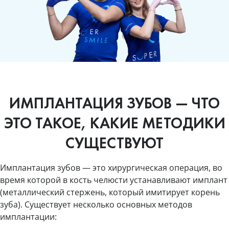
ИМПЛАНТАЦИЯ ЗУБОВ — ЧТО
ЭТО ТАКОЕ, КАКИЕ МЕТОДИКИ
СУЩЕСТВУЮТ
Имплантация зубов — это хирургическая операция, во
время которой в кость челюсти устанавливают имплант
(металлический стержень, который имитирует корень
зуба). Существует несколько основных методов
имплантации: