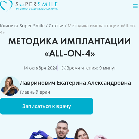
Клиника Super Smile
/
Статьи
/
Методика имплантации «All-on-
4»
МЕТОДИКА ИМПЛАНТАЦИИ
«ALL-ON-4»
14 октября 2024
Время чтения: 9 минут
Лавринович Екатерина Александровна
Главный врач
Записаться к врачу