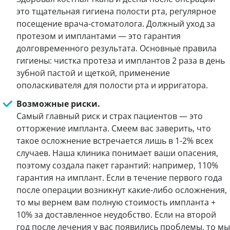
это тщательная гигиена полости рта, регулярное
посещение врача-стоматолога. Должный уход за
протезом и имплантами — это гарантия
долговременного результата. Основные правила
гигиены: чистка протеза и имплантов 2 раза в день
зубной пастой и щеткой, применение
ополаскивателя для полости рта и ирригатора.
Возможные риски.
Самый главный риск и страх пациентов — это
отторжение импланта. Смеем вас заверить, что
такое осложнение встречается лишь в 1-2% всех
случаев. Наша клиника понимает ваши опасения,
поэтому создала пакет гарантий: например, 110%
гарантия на имплант. Если в течение первого года
после операции возникнут какие-либо осложнения,
то мы вернем вам полную стоимость импланта +
10% за доставленное неудобство. Если на второй
год после лечения у вас появились проблемы, то мы