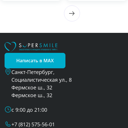
Написать в MAX
Санкт-Петербург,
Социалистическая ул., 8
Фермское ш., 32
Фермское ш., 32
с 9:00 до 21:00
+7 (812) 575-56-01