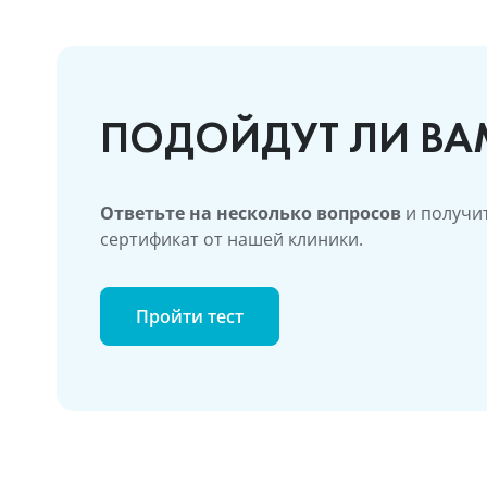
ПОДОЙДУТ ЛИ ВА
Ответьте на несколько вопросов
и получит
сертификат от нашей клиники.
Пройти тест