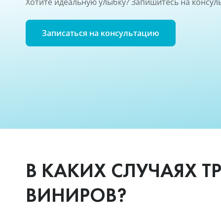
Хотите идеальную улыбку? Запишитесь на консул
Записаться на консультацию
В КАКИХ СЛУЧАЯХ Т
ВИНИРОВ?