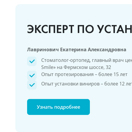
ЭКСПЕРТ ПО УСТА
Лавринович Екатерина Александровна
Стоматолог-ортопед, главный врач це
Smile» на Фермском шоссе, 32
Опыт протезирования – более 15 лет
Опыт установки виниров – более 12 ле
Узнать подробнее