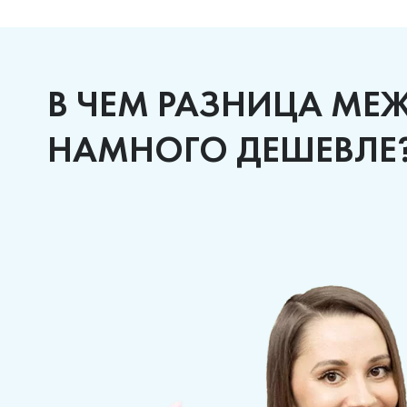
В ЧЕМ РАЗНИЦА МЕ
НАМНОГО ДЕШЕВЛЕ