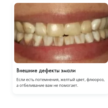
Внешние дефекты эмали
Если есть потемнения, желтый цвет, флюороз,
а отбеливание вам не помогает.