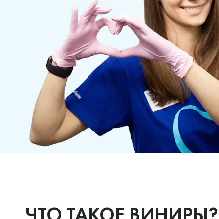
ЧТО ТАКОЕ ВИНИРЫ?