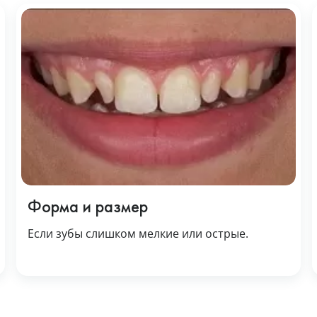
Форма и размер
Если зубы слишком мелкие или острые.