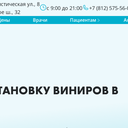
стическая ул., 8
с 9:00 до 21:00
+7 (812) 575-56-
е ш., 32
Цены
Врачи
Пациентам
А
ТАНОВКУ ВИНИРОВ В