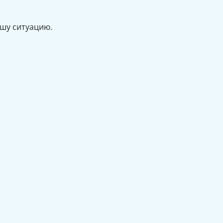
ашу ситуацию.