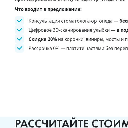
Что входит в предложение:
Консультация стоматолога-ортопеда —
бес
Цифровое 3D-сканирование улыбки —
в по
Скидка 20%
на коронки, виниры, мосты и 
Рассрочка 0% — платите частями без пере
РАССЧИТАЙТЕ СТОИ