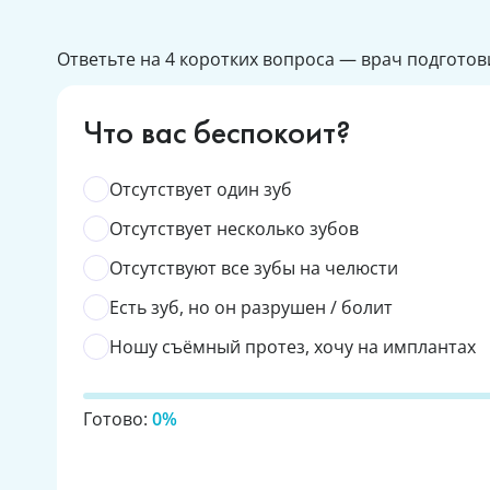
Ответьте на 4 коротких вопроса — врач подгото
Что вас беспокоит?
Отсутствует один зуб
Отсутствует несколько зубов
Отсутствуют все зубы на челюсти
Есть зуб, но он разрушен / болит
Ношу съёмный протез, хочу на имплантах
Готово:
0%