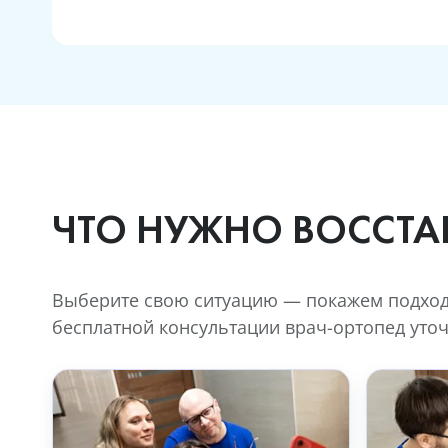
ЧТО НУЖНО ВОССТА
Выберите свою ситуацию — покажем подходя
бесплатной консультации врач-ортопед уточ