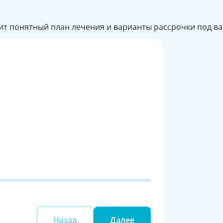
вит понятный план лечения и варианты рассрочки под в