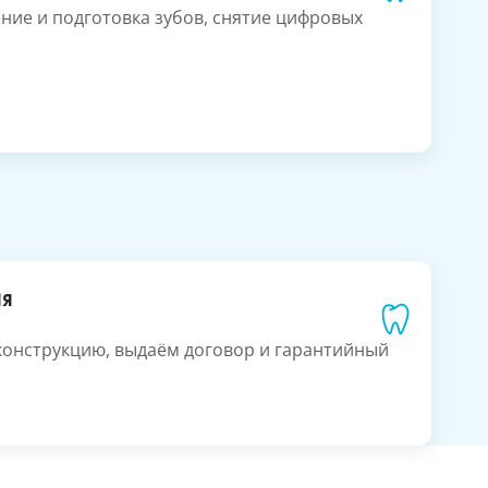
ние и подготовка зубов, снятие цифровых
ия
конструкцию, выдаём договор и гарантийный