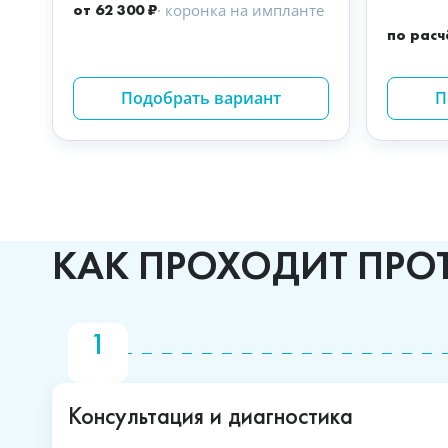
от 62 300 ₽
· коронка на импланте
по расч
Подобрать вариант
П
КАК ПРОХОДИТ ПРО
Консультация и диагностика