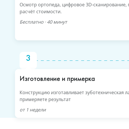
Осмотр ортопеда, цифровое 3D-сканирование, 
расчёт стоимости.
Бесплатно · 40 минут
Изготовление и примерка
Конструкцию изготавливает зуботехническая л
примеряете результат
от 1 недели