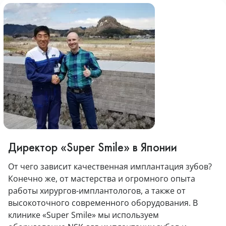
Директор «Super Smile» в Японии
От чего зависит качественная имплантация зубов?
Конечно же, от мастерства и огромного опыта
работы хирургов-имплантологов, а также от
высокоточного современного оборудования. В
клинике «Super Smile» мы используем