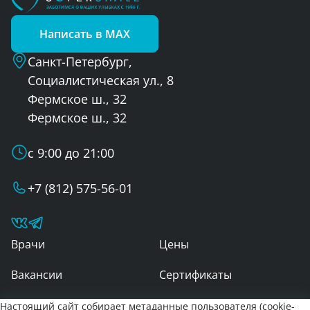
Написать в MAX
Санкт-Петербург,
Социалистическая ул., 8
Фермское ш., 32
Фермское ш., 32
с 9:00 до 21:00
+7 (812) 575-56-01
Врачи
Цены
Вакансии
Сертификаты
Контакты
Настоящий сайт собирает метаданные пользователя (cookie-