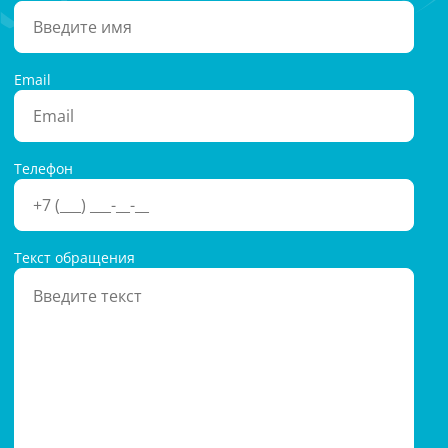
Email
Телефон
Текст обращения