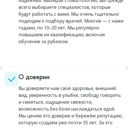
надёжных. Выбирая стоматологию, вы прежде
всего выбираете специалистов, которые
будут работать с вами. Мы очень тщательно
подходим к подбору врачей. Многие — с нами
годами, по 10–20 лет. Мы регулярно
повышаем их квалификацию, включая
обучение за рубежом.
О доверии
Вы доверяете нам своё здоровье, внешний
вид, уверенность в улыбке, свободу говорить
и смеяться, ощущение свежести,
возможность без боли наслаждаться едой.
Мы ценим это доверие и бережём репутацию,
которую создаём уже почти 35 лет. За это