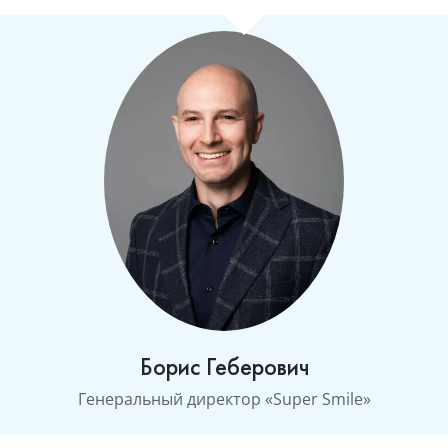
Борис Геберович
Генеральный директор «Super Smile»