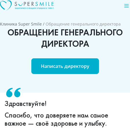
Клиника Super Smile
/
Обращение генерального директора
ОБРАЩЕНИЕ ГЕНЕРАЛЬНОГО
ДИРЕКТОРА
Написать директору
Здравствуйте!
Спасибо, что доверяете нам самое
важное — своё здоровье и улыбку.