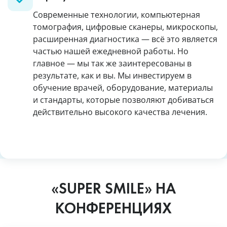
Современные технологии, компьютерная
томография, цифровые сканеры, микроскопы,
расширенная диагностика — всё это является
частью нашей ежедневной работы. Но
главное — мы так же заинтересованы в
результате, как и вы. Мы инвестируем в
обучение врачей, оборудование, материалы
и стандарты, которые позволяют добиваться
действительно высокого качества лечения.
«SUPER SMILE» НА
КОНФЕРЕНЦИЯХ