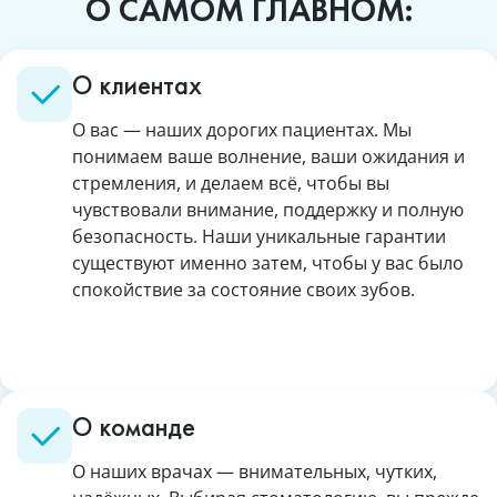
О САМОМ ГЛАВНОМ:
О клиентах
О вас — наших дорогих пациентах. Мы
понимаем ваше волнение, ваши ожидания и
стремления, и делаем всё, чтобы вы
чувствовали внимание, поддержку и полную
безопасность. Наши уникальные гарантии
существуют именно затем, чтобы у вас было
спокойствие за состояние своих зубов.
О команде
О наших врачах — внимательных, чутких,