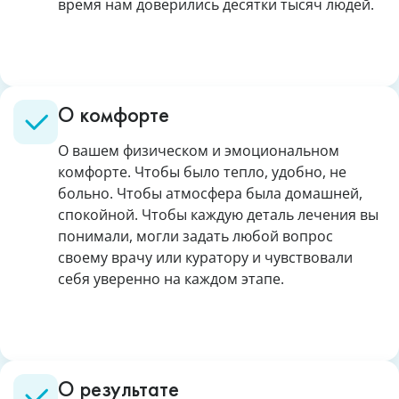
время нам доверились десятки тысяч людей.
О комфорте
О вашем физическом и эмоциональном
комфорте. Чтобы было тепло, удобно, не
больно. Чтобы атмосфера была домашней,
спокойной. Чтобы каждую деталь лечения вы
понимали, могли задать любой вопрос
своему врачу или куратору и чувствовали
себя уверенно на каждом этапе.
О результате