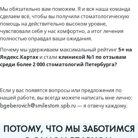
Мы обязательно вам поможем. Я и вся наша команда
сделаем всё, чтобы вы получили стоматологическую
помощь на действительно высоком уровне,
чувствовали себя у нас комфортно, а итог лечения
полностью оправдал ваши ожидания.
Почему мы удерживаем максимальный рейтинг
5⭐️ на
Яндекс.Картах
и стали
клиникой №1 по отзывам
среди более 2 000 стоматологий Петербурга?
Если у вас появятся вопросы или предложения по
нашей работе, вы всегда можете написать мне лично:
— я отвечу каждому.
bgeberovich@smilestom.spb.ru
ПОТОМУ, ЧТО МЫ ЗАБОТИМСЯ