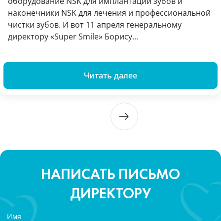
оборудование NSK для имплантации зубов и
наконечники NSK для лечения и профессиональной
чистки зубов. И вот 11 апреля генеральному
директору «Super Smile» Борису...
Читать далее
НАПИСАТЬ ПИСЬМО
ДИРЕКТОРУ
Имя