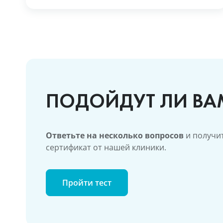
ПОДОЙДУТ ЛИ ВА
Ответьте на несколько вопросов
и получит
сертификат от нашей клиники.
Пройти тест