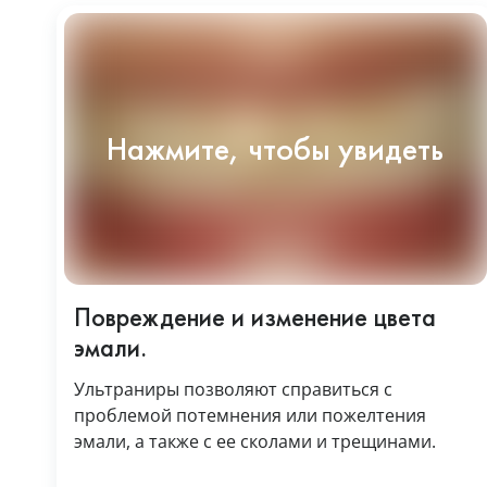
Повреждение и изменение цвета
эмали.
Ультраниры позволяют справиться с
проблемой потемнения или пожелтения
эмали, а также с ее сколами и трещинами.