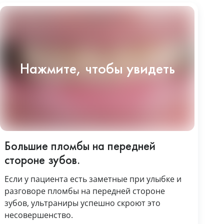
Большие пломбы на передней
стороне зубов.
Если у пациента есть заметные при улыбке и
разговоре пломбы на передней стороне
зубов, ультраниры успешно скроют это
несовершенство.