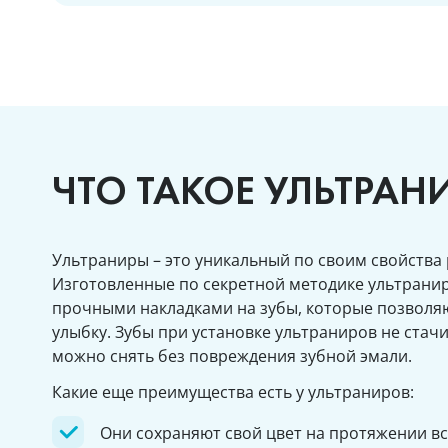
ЧТО ТАКОЕ УЛЬТРАН
Ультраниры – это уникальный по своим свойства
Изготовленные по секретной методике ультрани
прочными накладками на зубы, которые позволя
улыбку. Зубы при установке ультраниров не стач
можно снять без повреждения зубной эмали.
Какие еще преимущества есть у ультраниров:
Они сохраняют свой цвет на протяжении вс