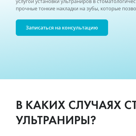
услугой установки ультраниров в стоматологичес
прочные тонкие накладки на зубы, которые позв
Записаться на консультацию
В КАКИХ СЛУЧАЯХ С
УЛЬТРАНИРЫ?