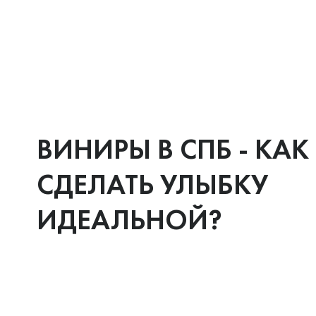
ВИНИРЫ В СПБ - КАК
СДЕЛАТЬ УЛЫБКУ
ИДЕАЛЬНОЙ?