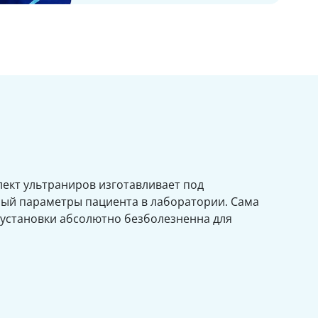
ект ультраниров изготавливает под
ый параметры пациента в лаборатории. Сама
 установки абсолютно безболезненна для