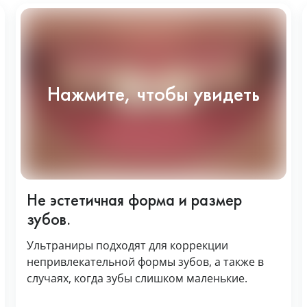
Не эстетичная форма и размер
зубов.
Ультраниры подходят для коррекции
непривлекательной формы зубов, а также в
случаях, когда зубы слишком маленькие.