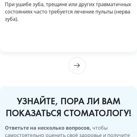
При ушибе зуба, трещине или других травматичных
состояниях часто требуется лечение пульпы (нерва
зуба).
УЗНАЙТЕ, ПОРА ЛИ ВАМ
ПОКАЗАТЬСЯ СТОМАТОЛОГУ!
Ответьте на несколько вопросов,
чтобы
самостоятельно оценить своё здоровье и получите