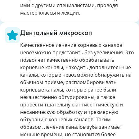
ими с другими специалистами, проводя
мастер-классы и лекции.
Дентальный микроскоп
Качественное лечение корневых каналов
невозможно представить без увеличения. Это
позволяет качественно обрабатывать
корневые каналы, находить дополнительные
каналы, которые невозможно обнаружить на
обычном приеме, распломбировывать
корневые каналы, которые ранее были
некачественно обтурированы, а также
провести тщательную антисептическую и
механическую обработку и трехмерную
обтурацию корневых каналов. Таким
образом, лечение каналов зуба занимает
меньше времени, но становится более