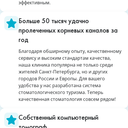
эффективным.
Больше 50 тысяч удачно
пролеченных корневых каналов за
год
Благодаря обширному опыту, качественному
сервису и высоким стандартам качества,
наша клиника популярна не только среди
жителей Санкт-Петербурга, но и других
городов России и Европы. Для вашего
удобства у нас разработана система
стоматологического туризма. Теперь
качественная стоматология совсем рядом!
Собственный компьютерный
томограф