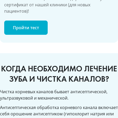
сертификат от нашей клиники (для новых
пациентов)!
Пройти тест
КОГДА НЕОБХОДИМО ЛЕЧЕНИЕ
ЗУБА И ЧИСТКА КАНАЛОВ?
Чистка корневых каналов бывает антисептической,
ультразвуковой и механической.
Антисептическая обработка корневого канала включает
себя орошение антисептиком (гипохлорит натрия или