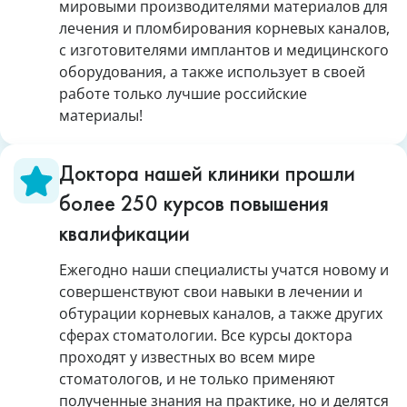
мировыми производителями материалов для
лечения и пломбирования корневых каналов,
с изготовителями имплантов и медицинского
оборудования, а также использует в своей
работе только лучшие российские
материалы!
Доктора нашей клиники прошли
более 250 курсов повышения
квалификации
Ежегодно наши специалисты учатся новому и
совершенствуют свои навыки в лечении и
обтурации корневых каналов, а также других
сферах стоматологии. Все курсы доктора
проходят у известных во всем мире
стоматологов, и не только применяют
полученные знания на практике, но и делятся