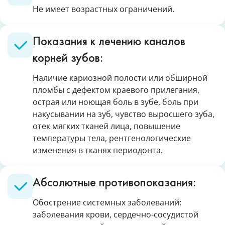
Не имеет возрастных ограничений.
Показания к лечению каналов
корней зубов:
Наличие кариозной полости или обширной
пломбы с дефектом краевого прилегания,
острая или ноющая боль в зубе, боль при
накусывании на зуб, чувство выросшего зуба,
отек мягких тканей лица, повышение
температуры тела, рентгенологические
изменения в тканях периодонта.
Абсолютные противопоказания:
Обострение системных заболеваний:
заболевания крови, сердечно-сосудистой