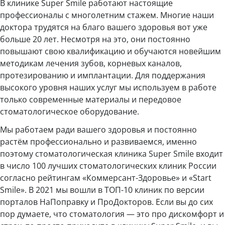
В клинике Super Smile работают настоящие
профессионалы с многолетним стажем. Многие наши
доктора трудятся на благо вашего здоровья вот уже
больше 20 лет. Несмотря на это, они постоянно
повышают свою квалификацию и обучаются новейшим
методикам лечения зубов, корневых каналов,
протезированию и имплантации. Для поддержания
высокого уровня наших услуг мы используем в работе
только современные материалы и передовое
стоматологическое оборудование.
Мы работаем ради вашего здоровья и постоянно
растём профессионально и развиваемся, именно
поэтому стоматологическая клиника Super Smile входит
в число 100 лучших стоматологических клиник России
согласно рейтингам «Коммерсант-Здоровье» и «Start
Smile». В 2021 мы вошли в ТОП-10 клиник по версии
порталов НаПоправку и ПроДокторов. Если вы до сих
пор думаете, что стоматология — это про дискомфорт и