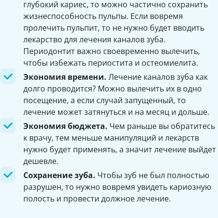
глубокий кариес, то можно частично сохранить
жизнеспособность пульпы. Если вовремя
пролечить пульпит, то не нужно будет вводить
лекарство для лечения каналов зуба.
Периодонтит важно своевременно вылечить,
чтобы избежать периостита и остеомиелита.
Экономия времени.
Лечение каналов зуба как
долго проводится? Можно вылечить их в одно
посещение, а если случай запущенный, то
лечение может затянуться и на месяц и дольше.
Экономия бюджета.
Чем раньше вы обратитесь
к врачу, тем меньше манипуляций и лекарств
нужно будет применять, а значит лечение выйдет
дешевле.
Сохранение зуба.
Чтобы зуб не был полностью
разрушен, то нужно вовремя увидеть кариозную
полость и провести должное лечение.