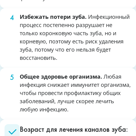
Избежать потери зуба.
Инфекционный
процесс постепенно разрушает не
только коронковую часть зуба, но и
корневую, поэтому есть риск удаления
зуба, потому что его нельзя будет
восстановить.
Общее здоровье организма.
Любая
инфекция снижает иммунитет организма,
чтобы провести профилактику общих
заболеваний, лучше скорее лечить
любую инфекцию.
Возраст для лечения каналов зуба: