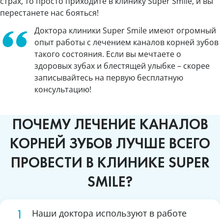
страх, то просто приходите в клинику Super Smile, и вы
перестанете нас бояться!
Доктора клиники Super Smile имеют огромный
опыт работы с лечением каналов корней зубов
такого состояния. Если вы мечтаете о
здоровых зубах и блестящей улыбке – скорее
записывайтесь на первую бесплатную
консультацию!
ПОЧЕМУ ЛЕЧЕНИЕ КАНАЛОВ
КОРНЕЙ ЗУБОВ ЛУЧШЕ ВСЕГО
ПРОВЕСТИ В КЛИНИКЕ SUPER
SMILE?
Наши доктора используют в работе