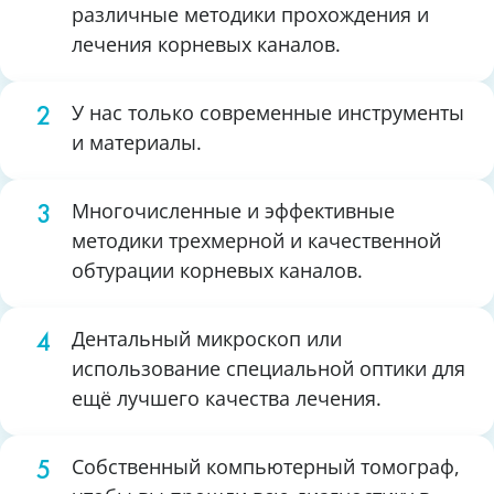
различные методики прохождения и
лечения корневых каналов.
У нас только современные инструменты
и материалы.
Многочисленные и эффективные
методики трехмерной и качественной
обтурации корневых каналов.
Дентальный микроскоп или
использование специальной оптики для
ещё лучшего качества лечения.
Собственный компьютерный томограф,