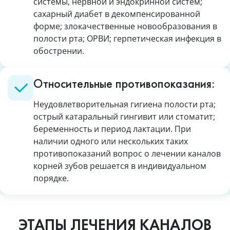
системы, нервной и эндокринной систем;
сахарный диабет в декомпенсированной
форме; злокачественные новообразования в
полости рта; ОРВИ; герпетическая инфекция в
обострении.
Относительные противопоказания:
Неудовлетворительная гигиена полости рта;
острый катаральный гингивит или стоматит;
беременность и период лактации. При
наличии одного или нескольких таких
противопоказаний вопрос о лечении каналов
корней зубов решается в индивидуальном
порядке.
ЭТАПЫ ЛЕЧЕНИЯ КАНАЛОВ