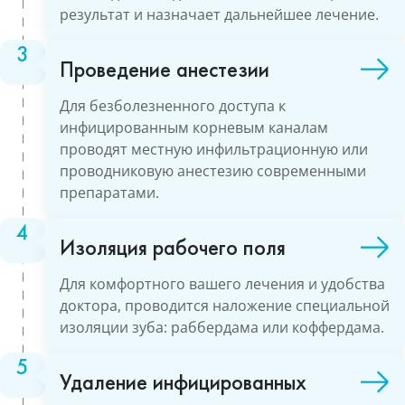
результат и назначает дальнейшее лечение.
Проведение анестезии
Для безболезненного доступа к
инфицированным корневым каналам
проводят местную инфильтрационную или
проводниковую анестезию современными
препаратами.
Изоляция рабочего поля
Для комфортного вашего лечения и удобства
доктора, проводится наложение специальной
изоляции зуба: раббердама или коффердама.
Удаление инфицированных