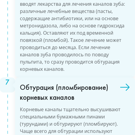
вводят лекарства для лечения каналов зуба:
различные лечебные вещества (пасты,
содержащие антибиотики, или на основе
метронидазола, либо на основе гидроксида
кальция). Оставляют их под временной
повязкой (пломбой). Такое лечение может
проводиться до месяца. Если лечение
каналов зуба проводилось по поводу
пульпита, то сразу проводится обтурация
корневых каналов.
Обтурация (пломбирование)
корневых каналов
Корневые каналы тщательно высушивают
специальными бумажными пинами
(турундами) и обтурируют (пломбируют).
Чаще всего для обтурации используют