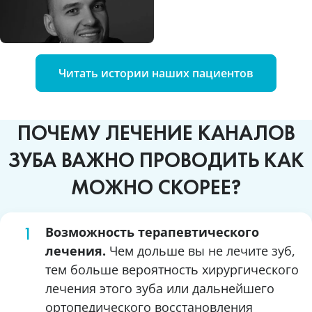
Читать истории наших пациентов
ПОЧЕМУ ЛЕЧЕНИЕ КАНАЛОВ
ЗУБА ВАЖНО ПРОВОДИТЬ КАК
МОЖНО СКОРЕЕ?
Возможность терапевтического
лечения.
Чем дольше вы не лечите зуб,
тем больше вероятность хирургического
лечения этого зуба или дальнейшего
ортопедического восстановления