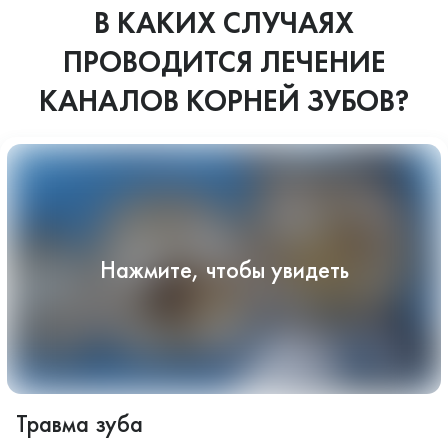
В КАКИХ СЛУЧАЯХ
ПРОВОДИТСЯ ЛЕЧЕНИЕ
КАНАЛОВ КОРНЕЙ ЗУБОВ?
Травма зуба