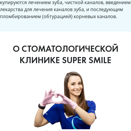
купируются лечением зуба, чисткой каналов, введением
лекарства для лечения каналов зуба, и последующим
пломбированием (обтурацией) корневых каналов.
О СТОМАТОЛОГИЧЕСКОЙ
КЛИНИКЕ SUPER SMILE