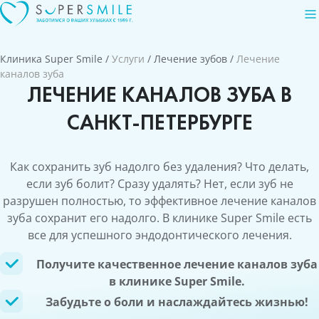
Клиника Super Smile
/
Услуги
/
Лечение зубов
/
Лечение
каналов зуба
ЛЕЧЕНИЕ КАНАЛОВ ЗУБА В
САНКТ-ПЕТЕРБУРГЕ
Как сохранить зуб надолго без удаления? Что делать,
если зуб болит? Сразу удалять? Нет, если зуб не
разрушен полностью, то эффективное лечение каналов
зуба сохранит его надолго. В клинике Super Smile есть
все для успешного эндодонтического лечения.
Получите качественное лечение каналов зуба
в клинике Super Smile.
Забудьте о боли и наслаждайтесь жизнью!