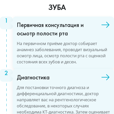
ЗУБА
Первичная консультация и
осмотр полости рта
На первичном приёме доктор собирает
анамнез заболевания, проводит визуальный
осмотр лица, осмотр полости рта с оценкой
состояния всех зубов и десен.
Диагностика
Для постановки точного диагноза и
дифференциальной диагностики, доктор
направляет вас на рентгенологическое
обследование, в некоторых случаях
необходима КТ-диагностика. Затем оценивает