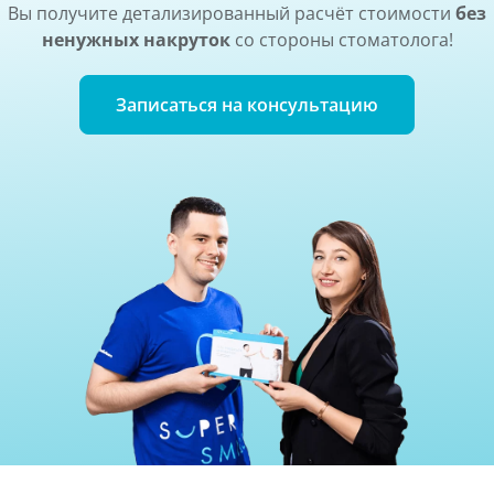
Вы получите детализированный расчёт стоимости
без
ненужных накруток
со стороны стоматолога!
Записаться на консультацию