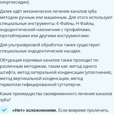
хлоргексидин).
Далее идёт механическое лечение каналов зуба
методом ручным или машинным. Для этого используют
специальные инструменты: К-Файлы, Н-Файлы,
эндодонтический наконечник с профайлами,
протейперами или другими инструментами.
Для ультразвуковой обработки также существуют
специальные эндодонтические насадки.
Обтурация корневых каналов также проходит по
различным методикам, таким как: метод одного
штифта, метод латеральной конденсации (уплотнения),
метод вертикальной конденсации, метод
термопластифицированной гуттаперчи.
Какие преимущества своевременного лечения каналов
зуба?
«Нет» осложнениям.
Если вовремя пролечить