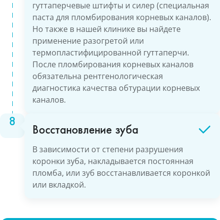
гуттаперчевые штифты и силер (специальная
паста для пломбирования корневых каналов).
Но также в нашей клинике вы найдете
применение разогретой или
термопластифицированной гуттаперчи.
После пломбирования корневых каналов
обязательна рентгенологическая
диагностика качества обтурации корневых
каналов.
Восстановление зуба
В зависимости от степени разрушения
коронки зуба, накладывается постоянная
пломба, или зуб восстанавливается коронкой
или вкладкой.