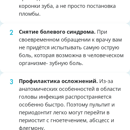
коронки зуба, а не просто постановка
пломбы.
Снятие болевого синдрома.
При
своевременном обращении к врачу вам
не придётся испытывать самую острую
боль, которая возможна в человеческом
организме- зубную боль.
Профилактика осложнений.
Из-за
анатомических особенностей в области
головы инфекция распространяется
особенно быстро. Поэтому пульпит и
периодонтит легко могут перейти в
периостит с гноетечением, абсцесс и
флегмону.