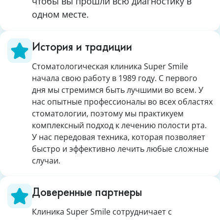
чтобы вы прошли всю диагностику в
одном месте.
История и традиции
Стоматологическая клиника Super Smile
начала свою работу в 1989 году. С первого
дня мы стремимся быть лучшими во всем. У
нас опытные профессионалы во всех областях
стоматологии, поэтому мы практикуем
комплексный подход к лечению полости рта.
У нас передовая техника, которая позволяет
быстро и эффективно лечить любые сложные
случаи.
Доверенные партнеры
Клиника Super Smile сотрудничает с