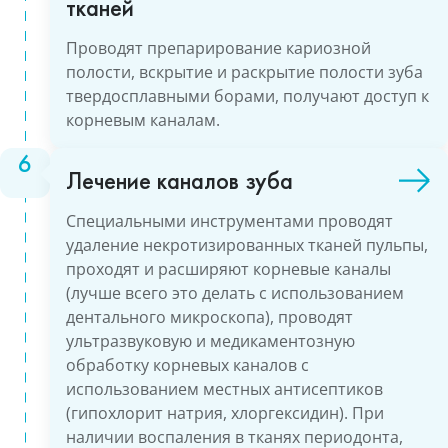
тканей
Проводят препарирование кариозной
полости, вскрытие и раскрытие полости зуба
твердосплавными борами, получают доступ к
корневым каналам.
Лечение каналов зуба
Специальными инструментами проводят
удаление некротизированных тканей пульпы,
проходят и расширяют корневые каналы
(лучше всего это делать с использованием
дентального микроскопа), проводят
ультразвуковую и медикаментозную
обработку корневых каналов с
использованием местных антисептиков
(гипохлорит натрия, хлоргексидин). При
наличии воспаления в тканях периодонта,