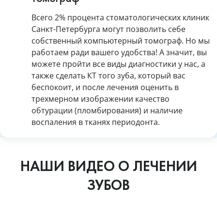
Всего 2% процента стоматологических клиник
Санкт-Петербурга могут позволить себе
собственный компьютерный томограф. Но мы
работаем ради вашего удобства! А значит, вы
можете пройти все виды диагностики у нас, а
также сделать КТ того зуба, который вас
беспокоит, и после лечения оценить в
трехмерном изображении качество
обтурации (пломбирования) и наличие
воспаления в тканях периодонта.
НАШИ ВИДЕО О ЛЕЧЕНИИ
ЗУБОВ