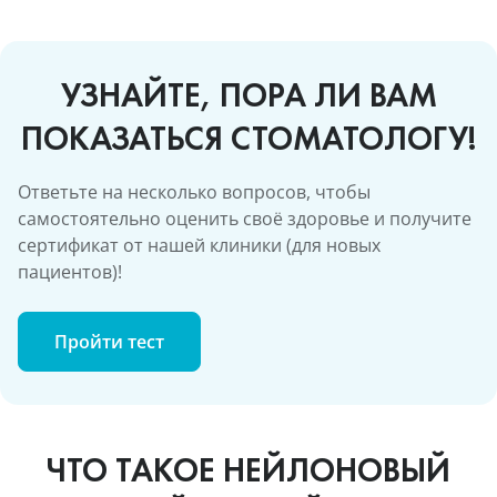
УЗНАЙТЕ, ПОРА ЛИ ВАМ
ПОКАЗАТЬСЯ СТОМАТОЛОГУ!
Ответьте на несколько вопросов, чтобы
самостоятельно оценить своё здоровье и получите
сертификат от нашей клиники (для новых
пациентов)!
Пройти тест
ЧТО ТАКОЕ НЕЙЛОНОВЫЙ