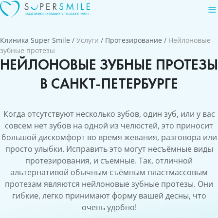
Клиника Super Smile
/
Услуги
/
Протезирование
/
Нейлоновые
зубные протезы
НЕЙЛОНОВЫЕ ЗУБНЫЕ ПРОТЕЗЫ
В САНКТ-ПЕТЕРБУРГЕ
Когда отсутствуют несколько зубов, один зуб, или у вас
совсем нет зубов на одной из челюстей, это приносит
большой дискомфорт во время жевания, разговора или
просто улыбки. Исправить это могут несъёмные виды
протезирования, и съемные. Так, отличной
альтернативой обычным съёмным пластмассовым
протезам являются нейлоновые зубные протезы. Они
гибкие, легко принимают форму вашей десны, что
очень удобно!