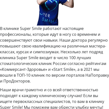
В клинике Super Smile работают настоящие
профессионалы, которые идут в ногу со временем и
совершенствуют свои навыки. Наши доктора регулярно
повышают свою квалификацию на различных мастера-
классах, курсах и симпозиумах. Несколько лет подряд
клиника Super Smile входит в число 100 лучших
стоматологических клиник России согласно рейтингам
«Коммерсант-Здоровье» и «Start Smile», а в 2021 мы
вошли в ТОП-10 клиник по версии порталов НаПоправку
и ПроДокторов.
Наши врачи грамотно и со всей ответственностью
подходят к каждому клиническому случаю! Если вы
ищете первоклассных специалистов, то вам в клинику
Super Smile! Мы поможем вам обрести улыбку мечты!