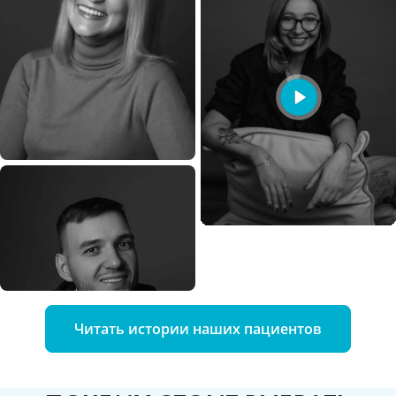
Читать истории наших пациентов