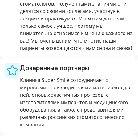
стоматологов. Полученными знаниями они
делятся со своими коллегами, участвуя в
лекциях и практикумах. Мы хотим дать вам
только самое лучшее, поэтому мы
внимательно относимся к мнению каждого из
вас! Мы очень ценим, что многие наши
пациенты возвращаются к нам снова и снова!
Доверенные партнеры
Клиника Super Smile сотрудничает с
мировыми производителями материалов для
нейлоновых эластичных протезов, с
изготовителями имплантов и медицинского
оборудования, а также с представителями
различных российских стоматологических
компаний.