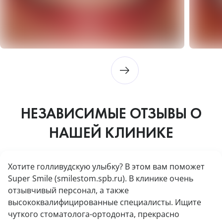
НЕЗАВИСИМЫЕ ОТЗЫВЫ О
НАШЕЙ КЛИНИКЕ
Хотите голливудскую улыбку? В этом вам поможет
Super Smile (smilestom.spb.ru). В клинике очень
отзывчивый персонал, а также
высококвалифицированные специалисты. Ищите
чуткого стоматолога-ортодонта, прекрасно