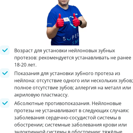
Возраст для установки нейлоновых зубных
протезов: рекомендуется устанавливать не ранее
18-20 лет.
Показания для установки зубного протеза из
нейлона: отсутствие одного или нескольких зубов;
полное отсутствие зубов; аллергия на металл или
акриловую пластмассу.
Абсолютные противопоказания. Нейлоновые
протезы не устанавливают в следующих случаях:
заболевания сердечно-сосудистой системы в
обострении; системные заболевания крови или
эндокринной системы в обострении; тяжёлые