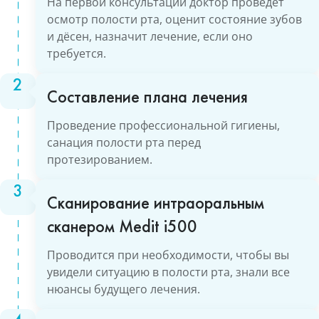
На первой консультации доктор проведёт
осмотр полости рта, оценит состояние зубов
и дёсен, назначит лечение, если оно
требуется.
Составление плана лечения
Проведение профессиональной гигиены,
санация полости рта перед
протезированием.
Сканирование интраоральным
сканером Medit i500
Проводится при необходимости, чтобы вы
увидели ситуацию в полости рта, знали все
нюансы будущего лечения.