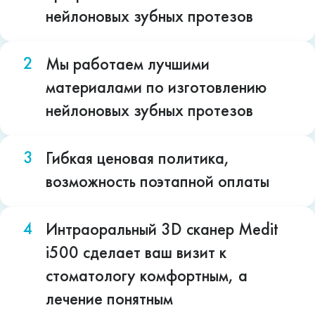
нейлоновых зубных протезов
Мы работаем лучшими
материалами по изготовлению
нейлоновых зубных протезов
Гибкая ценовая политика,
возможность поэтапной оплаты
Интраоральный 3D сканер Medit
i500 сделает ваш визит к
стоматологу комфортным, а
лечение понятным