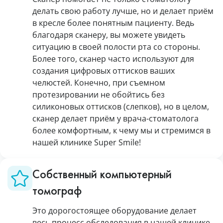
делать свою работу лучше, но и делает приём
в кресле более понятным пациенту. Ведь
благодаря сканеру, вы можете увидеть
ситуацию в своей полости рта со стороны.
Более того, сканер часто используют для
создания цифровых оттисков ваших
челюстей. Конечно, при съемном
протезировании не обойтись без
силиконовых оттисков (слепков), но в целом,
сканер делает приём у врача-стоматолога
более комфортным, к чему мы и стремимся в
нашей клинике Super Smile!
Собственный компьютерный
томограф
Это дорогостоящее оборудование делает
весь процесс обследования в нашей клинике