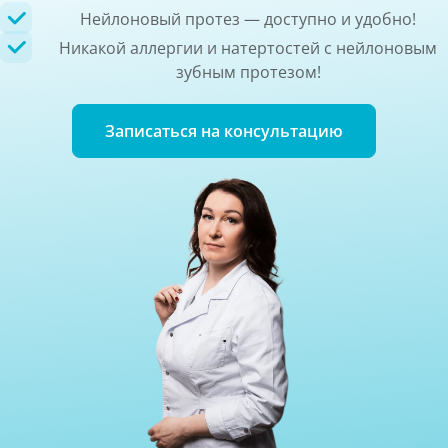
Нейлоновый протез — доступно и удобно!
Никакой аллергии и натертостей с нейлоновым
зубным протезом!
Записаться на консультацию