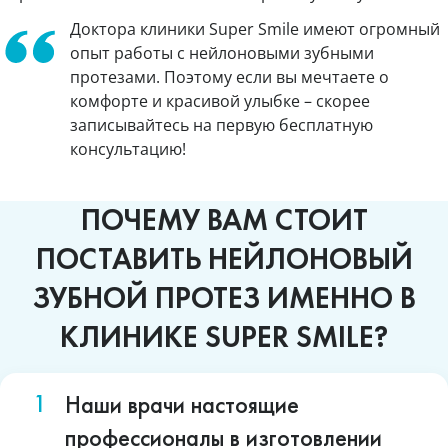
Доктора клиники Super Smile имеют огромный
опыт работы с нейлоновыми зубными
протезами. Поэтому если вы мечтаете о
комфорте и красивой улыбке – скорее
записывайтесь на первую бесплатную
консультацию!
ПОЧЕМУ ВАМ СТОИТ
ПОСТАВИТЬ НЕЙЛОНОВЫЙ
ЗУБНОЙ ПРОТЕЗ ИМЕННО В
КЛИНИКЕ SUPER SMILE?
Наши врачи настоящие
профессионалы в изготовлении