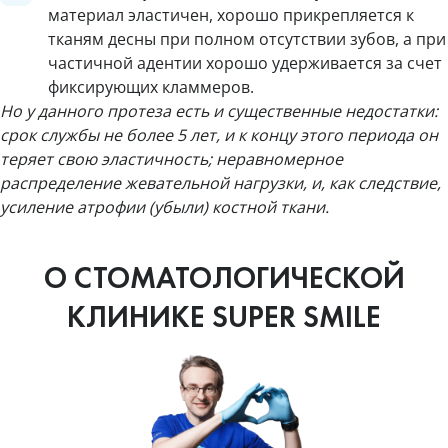
материал эластичен, хорошо прикрепляется к
тканям десны при полном отсутствии зубов, а при
частичной адентии хорошо удерживается за счет
фиксирующих кламмеров.
Но у данного протеза есть и существенные недостатки:
срок службы не более 5 лет, и к концу этого периода он
теряет свою эластичность; неравномерное
распределение жевательной нагрузки, и, как следствие,
усиление атрофии (убыли) костной ткани.
О СТОМАТОЛОГИЧЕСКОЙ
КЛИНИКЕ SUPER SMILE