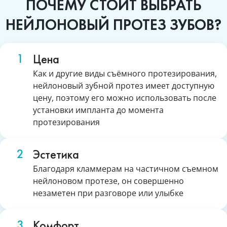
ПОЧЕМУ СТОИТ ВЫБРАТЬ
НЕЙЛОНОВЫЙ ПРОТЕЗ ЗУБОВ?
Цена
Как и другие виды съёмного протезирования,
нейлоновый зубной протез имеет доступную
цену, поэтому его можно использовать после
установки импланта до момента
протезирования
Эстетика
Благодаря кламмерам на частичном съемном
нейлоновом протезе, он совершенно
незаметен при разговоре или улыбке
Комфорт