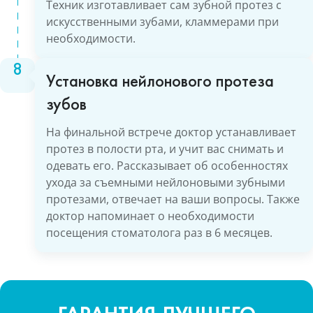
Техник изготавливает сам зубной протез с
искусственными зубами, кламмерами при
необходимости.
Установка нейлонового протеза
зубов
На финальной встрече доктор устанавливает
протез в полости рта, и учит вас снимать и
одевать его. Рассказывает об особенностях
ухода за съемными нейлоновыми зубными
протезами, отвечает на ваши вопросы. Также
доктор напоминает о необходимости
посещения стоматолога раз в 6 месяцев.