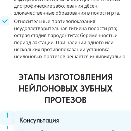
дистрофические заболевания дёсен;
злокачественные образования в полости рта.
Относительные противопоказания:
неудовлетворительная гигиена полости рта;
острая стадия пародонтита; беременность и
период лактации. При наличии одного или
нескольких противопоказаний установка
нейлоновых протезов решается индивидуально.
ЭТАПЫ ИЗГОТОВЛЕНИЯ
НЕЙЛОНОВЫХ ЗУБНЫХ
ПРОТЕЗОВ
Консультация