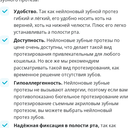
Удобство.
Так как нейлоновый зубной протез
гибкий и лёгкий, его удобно носить хоть на
верхней, хоть на нижней челюсти. Плюс его легко
устанавливать а полости рта.
Доступность.
Нейлоновые зубные протезы по
цене очень доступны, что делает такой вид
протезирования привлекательным для любого
кошелька. Но все же мы рекомендуем
рассматривать такой вид протезирования, как
временное решение отсутствия зубов.
Гипоаллергенность.
Нейлоновые зубные
протезы не вызывают аллергии, поэтому если вам
противопоказано бюгельное протезирование или
протезирование съемным акриловым зубным
протезом, вы можете выбрать нейлоновый
протез зубов.
Надёжная фиксация в полости рта,
так как