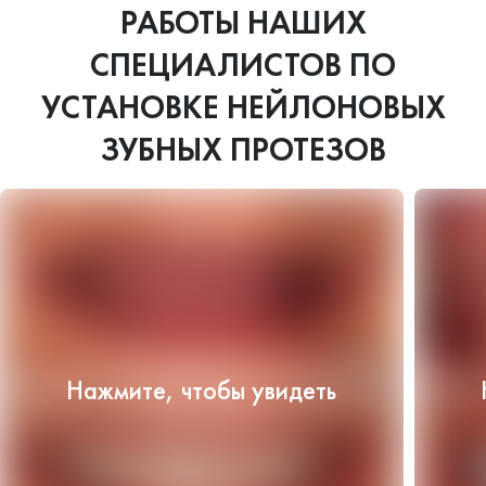
РАБОТЫ НАШИХ
СПЕЦИАЛИСТОВ ПО
УСТАНОВКЕ НЕЙЛОНОВЫХ
ЗУБНЫХ ПРОТЕЗОВ