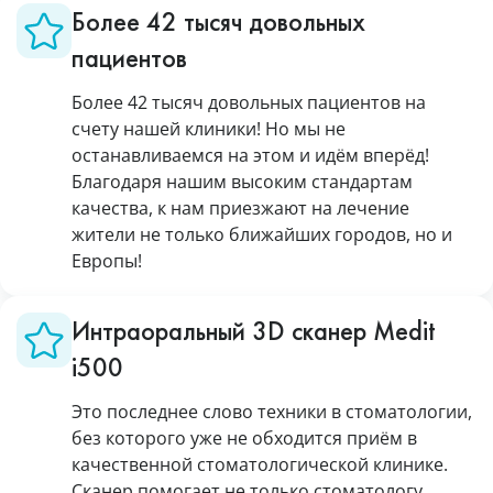
Более 42 тысяч довольных
пациентов
Более 42 тысяч довольных пациентов на
счету нашей клиники! Но мы не
останавливаемся на этом и идём вперёд!
Благодаря нашим высоким стандартам
качества, к нам приезжают на лечение
жители не только ближайших городов, но и
Европы!
Интраоральный 3D сканер Medit
i500
Это последнее слово техники в стоматологии,
без которого уже не обходится приём в
качественной стоматологической клинике.
Сканер помогает не только стоматологу