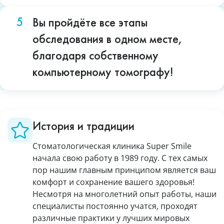
Вы пройдёте все этапы
обследования в одном месте,
благодаря собственному
компьютерному томографу!
История и традиции
Стоматологическая клиника Super Smile
начала свою работу в 1989 году. С тех самых
пор нашим главным принципом является ваш
комфорт и сохранение вашего здоровья!
Несмотря на многолетний опыт работы, наши
специалисты постоянно учатся, проходят
различные практики у лучших мировых