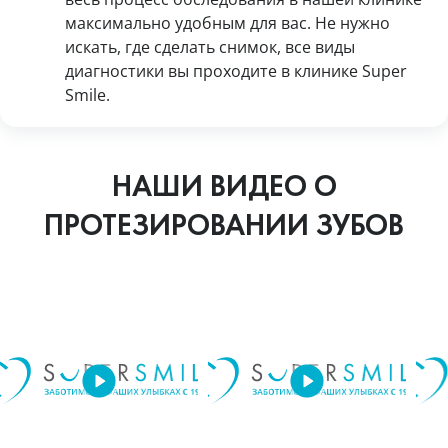
максимально удобным для вас. Не нужно
искать, где сделать снимок, все виды
диагностики вы проходите в клинике Super
Smile.
НАШИ ВИДЕО О
ПРОТЕЗИРОВАНИИ ЗУБОВ