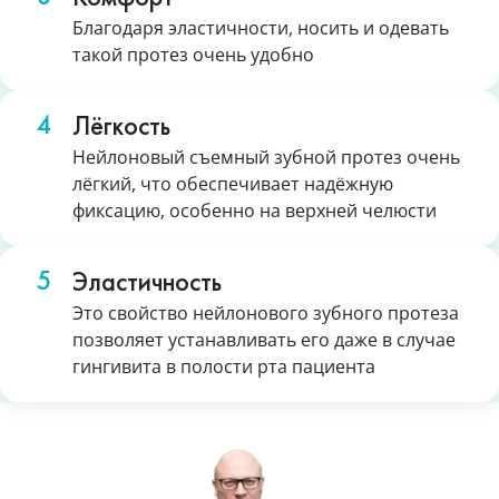
Благодаря эластичности, носить и одевать
такой протез очень удобно
Лёгкость
Нейлоновый съемный зубной протез очень
лёгкий, что обеспечивает надёжную
фиксацию, особенно на верхней челюсти
Эластичность
Это свойство нейлонового зубного протеза
позволяет устанавливать его даже в случае
гингивита в полости рта пациента