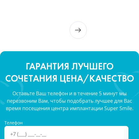
ГАРАНТИЯ ЛУЧШЕГО
СОЧЕТАНИЯ ЦЕНА/КАЧЕСТВО
Оставьте Ваш телефон и в течение 5 минут мы
перезвоним Вам, чтобы подобрать лучшее для Вас
время посещения центра имплантации Super Smile.
Телефон