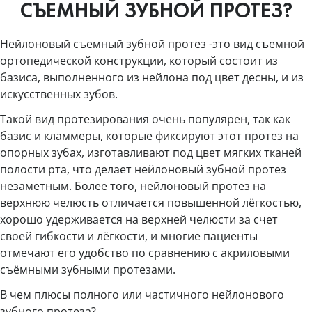
СЪЕМНЫЙ ЗУБНОЙ ПРОТЕЗ?
Нейлоновый съемный зубной протез -это вид съемной
ортопедической конструкции, который состоит из
базиса, выполненного из нейлона под цвет десны, и из
искусственных зубов.
Такой вид протезирования очень популярен, так как
базис и кламмеры, которые фиксируют этот протез на
опорных зубах, изготавливают под цвет мягких тканей
полости рта, что делает нейлоновый зубной протез
незаметным. Более того, нейлоновый протез на
верхнюю челюсть отличается повышенной лёгкостью,
хорошо удерживается на верхней челюсти за счет
своей гибкости и лёгкости, и многие пациенты
отмечают его удобство по сравнению с акриловыми
съёмными зубными протезами.
В чем плюсы полного или частичного нейлонового
зубного протеза?