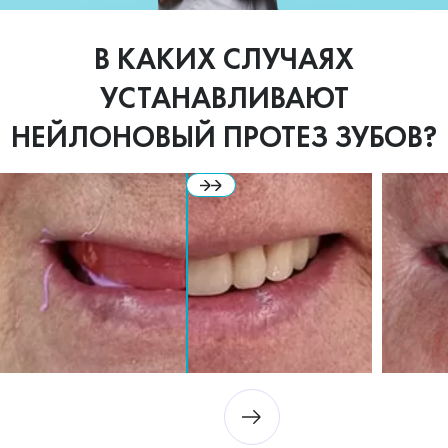
В КАКИХ СЛУЧАЯХ
УСТАНАВЛИВАЮТ
НЕЙЛОНОВЫЙ ПРОТЕЗ ЗУБОВ?