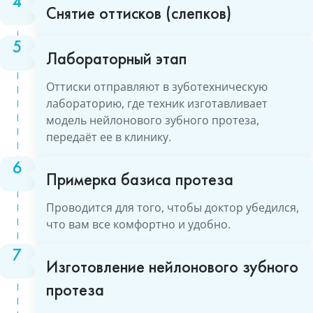
Снятие оттисков (слепков)
Лабораторный этап
Оттиски отправляют в зуботехническую
лабораторию, где техник изготавливает
модель нейлонового зубного протеза,
передаёт ее в клинику.
Примерка базиса протеза
Проводится для того, чтобы доктор убедился,
что вам все комфортно и удобно.
Изготовление нейлонового зубного
протеза