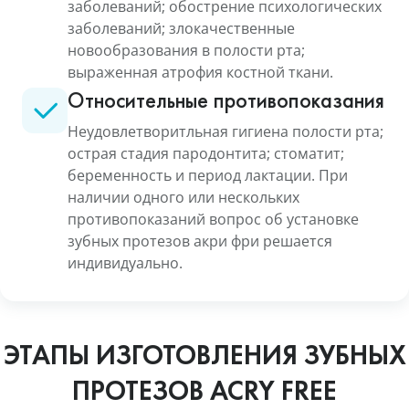
заболеваний; обострение психологических
заболеваний; злокачественные
новообразования в полости рта;
выраженная атрофия костной ткани.
Относительные противопоказания
Неудовлетворитльная гигиена полости рта;
острая стадия пародонтита; стоматит;
беременность и период лактации. При
наличии одного или нескольких
противопоказаний вопрос об установке
зубных протезов акри фри решается
индивидуально.
ЭТАПЫ ИЗГОТОВЛЕНИЯ ЗУБНЫХ
ПРОТЕЗОВ ACRY FREE