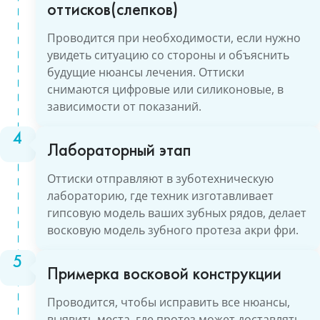
оттисков(слепков)
Проводится при необходимости, если нужно
увидеть ситуацию со стороны и объяснить
будущие нюансы лечения. Оттиски
снимаются цифровые или силиконовые, в
зависимости от показаний.
Лабораторный этап
Оттиски отправляют в зуботехническую
лабораторию, где техник изготавливает
гипсовую модель ваших зубных рядов, делает
восковую модель зубного протеза акри фри.
Примерка восковой конструкции
Проводится, чтобы исправить все нюансы,
выявить места, где протез может доставлять