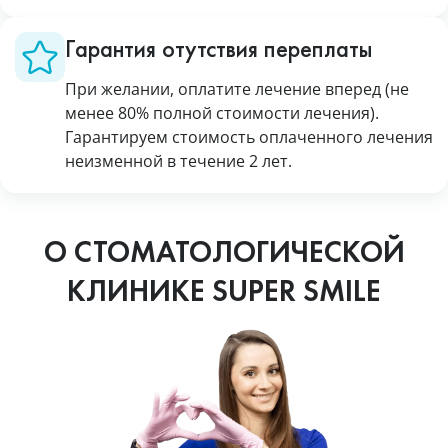
Гарантия отутствия переплаты
При желании, оплатите лечение вперед (не
менее 80% полной стоимости лечения).
Гарантируем стоимость оплаченного лечения
неизменной в течение 2 лет.
О СТОМАТОЛОГИЧЕСКОЙ
КЛИНИКЕ SUPER SMILE