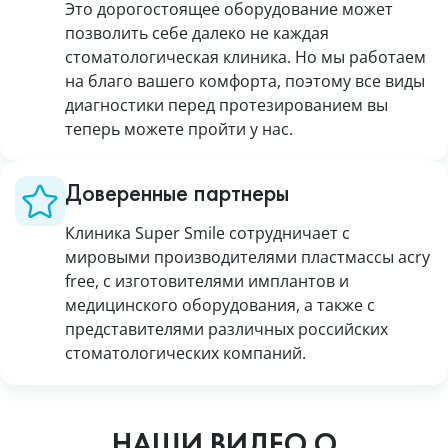
Это дорогостоящее оборудование может
позволить себе далеко не каждая
стоматологическая клиника. Но мы работаем
на благо вашего комфорта, поэтому все виды
диагностики перед протезированием вы
теперь можете пройти у нас.
Доверенные партнеры
Клиника Super Smile сотрудничает с
мировыми производителями пластмассы acry
free, с изготовителями имплантов и
медицинского оборудования, а также с
представителями различных российских
стоматологических компаний.
НАШИ ВИДЕО О