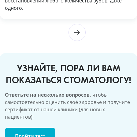
восстановлении любого количества зубов, даже
одного.
УЗНАЙТЕ, ПОРА ЛИ ВАМ
ПОКАЗАТЬСЯ СТОМАТОЛОГУ!
Ответьте на несколько вопросов,
чтобы
самостоятельно оценить своё здоровье и получите
сертификат от нашей клиники (для новых
пациентов)!
Пройти тест