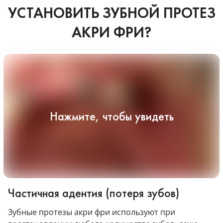
УСТАНОВИТЬ ЗУБНОЙ ПРОТЕЗ
АКРИ ФРИ?
Частичная адентия (потеря зубов)
Зубные протезы акри фри используют при