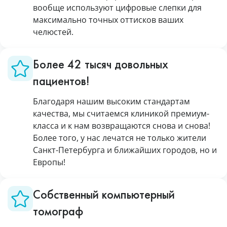
вообще используют цифровые слепки для
максимально точных оттисков ваших
челюстей.
Более 42 тысяч довольных
пациентов!
Благодаря нашим высоким стандартам
качества, мы считаемся клиникой премиум-
класса и к нам возвращаются снова и снова!
Более того, у нас лечатся не только жители
Санкт-Петербурга и ближайших городов, но и
Европы!
Собственный компьютерный
томограф