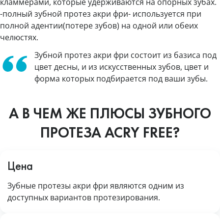
кламмерами, которые удерживаются на опорных зубах.
-полный зубной протез акри фри- используется при
полной адентии(потере зубов) на одной или обеих
челюстях.
Зубной протез акри фри состоит из базиса под
цвет десны, и из искусственных зубов, цвет и
форма которых подбирается под ваши зубы.
А В ЧЕМ ЖЕ ПЛЮСЫ ЗУБНОГО
ПРОТЕЗА ACRY FREE?
Цена
Зубные протезы акри фри являются одним из
доступных вариантов протезирования.