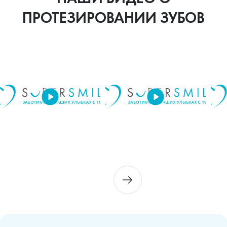
ПРОТЕЗИРОВАНИИ ЗУБОВ