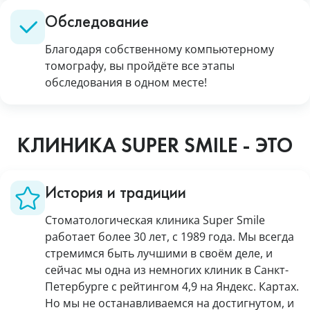
Обследование
Благодаря собственному компьютерному
томографу, вы пройдёте все этапы
обследования в одном месте!
КЛИНИКА SUPER SMILE - ЭТО
История и традиции
Стоматологическая клиника Super Smile
работает более 30 лет, с 1989 года. Мы всегда
стремимся быть лучшими в своём деле, и
сейчас мы одна из немногих клиник в Санкт-
Петербурге с рейтингом 4,9 на Яндекс. Картах.
Но мы не останавливаемся на достигнутом, и