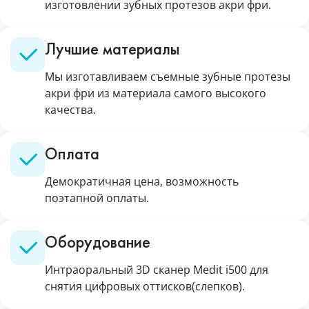
изготовлении зубных протезов акри фри.
Лучшие материалы
Мы изготавливаем съемные зубные протезы
акри фри из материала самого высокого
качества.
Оплата
Демократичная цена, возможность
поэтапной оплаты.
Оборудование
Интраоральный 3D сканер Medit i500 для
снятия цифровых оттисков(слепков).