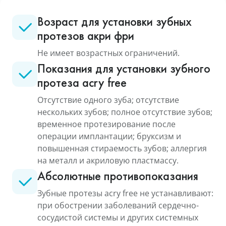
Возраст для установки зубных
протезов акри фри
Не имеет возрастных ограничений.
Показания для установки зубного
протеза acry free
Отсутствие одного зуба; отсутствие
нескольких зубов; полное отсутствие зубов;
временное протезирование после
операции имплантации; бруксизм и
повышенная стираемость зубов; аллергия
на металл и акриловую пластмассу.
Абсолютные противопоказания
Зубные протезы acry free не устанавливают:
при обострении заболеваний сердечно-
сосудистой системы и других системных