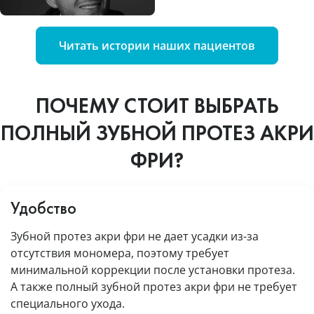
Читать истории наших пациентов
ПОЧЕМУ СТОИТ ВЫБРАТЬ
ПОЛНЫЙ ЗУБНОЙ ПРОТЕЗ АКРИ
ФРИ?
Удобство
Зубной протез акри фри не дает усадки из-за
отсутствия мономера, поэтому требует
минимальной коррекции после установки протеза.
А также полный зубной протез акри фри не требует
специального ухода.