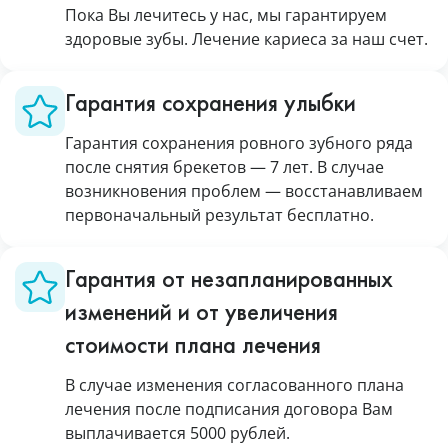
Пока Вы лечитесь у нас, мы гарантируем
здоровые зубы. Лечение кариеса за наш счет.
Гарантия сохранения улыбки
Гарантия сохранения ровного зубного ряда
после снятия брекетов — 7 лет. В случае
возникновения проблем — восстанавливаем
первоначальный результат бесплатно.
Гарантия от незапланированных
изменений и от увеличения
стоимости плана лечения
В случае изменения согласованного плана
лечения после подписания договора Вам
выплачивается 5000 рублей.