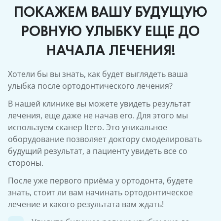
ПОКАЖЕМ ВАШУ БУДУЩУЮ
РОВНУЮ УЛЫБКУ ЕЩЕ ДО
НАЧАЛА ЛЕЧЕНИЯ!
Хотели бы вы знать, как будет выглядеть ваша
улыбка после ортодонтического лечения?
В нашей клинике вы можете увидеть результат
лечения, еще даже не начав его. Для этого мы
используем сканер Itero. Это уникальное
оборудование позволяет доктору смоделировать
будущий результат, а пациенту увидеть все со
стороны.
После уже первого приёма у ортодонта, будете
знать, стоит ли вам начинать ортодонтическое
лечение и какого результата вам ждать!