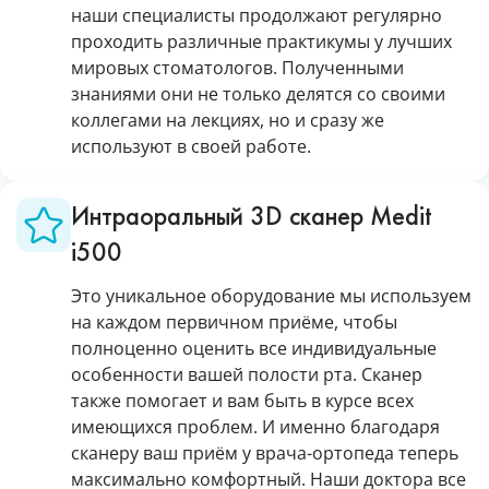
наши специалисты продолжают регулярно
проходить различные практикумы у лучших
мировых стоматологов. Полученными
знаниями они не только делятся со своими
коллегами на лекциях, но и сразу же
используют в своей работе.
Интраоральный 3D сканер Medit
i500
Это уникальное оборудование мы используем
на каждом первичном приёме, чтобы
полноценно оценить все индивидуальные
особенности вашей полости рта. Сканер
также помогает и вам быть в курсе всех
имеющихся проблем. И именно благодаря
сканеру ваш приём у врача-ортопеда теперь
максимально комфортный. Наши доктора все