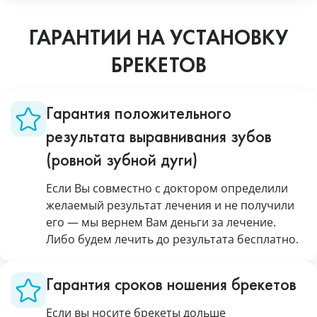
ГАРАНТИИ НА УСТАНОВКУ
БРЕКЕТОВ
Гарантия положительного
результата выравнивания зубов
(ровной зубной дуги)
Если Вы совместно с доктором определили
желаемый результат лечения и не получили
его — мы вернем Вам деньги за лечение.
Либо будем лечить до результата бесплатно.
Гарантия сроков ношения брекетов
Если вы носите брекеты дольше