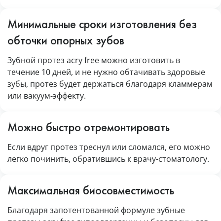
Минимальные сроки изготовления без
обточки опорных зубов
Зубной протез acry free можно изготовить в
течение 10 дней, и не нужно обтачивать здоровые
зубы, протез будет держаться благодаря кламмерам
или вакуум-эффекту.
Можно быстро отремонтировать
Если вдруг протез треснул или сломался, его можно
легко починить, обратившись к врачу-стоматологу.
Максимальная биосовместимость
Благодаря запотентованной формуле зубные