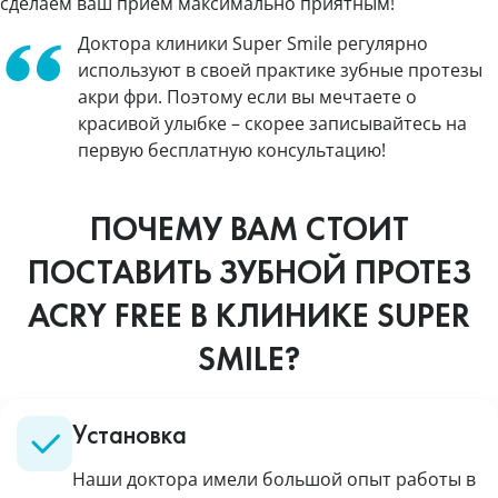
сделаем ваш приём максимально приятным!
Доктора клиники Super Smile регулярно
используют в своей практике зубные протезы
акри фри. Поэтому если вы мечтаете о
красивой улыбке – скорее записывайтесь на
первую бесплатную консультацию!
ПОЧЕМУ ВАМ СТОИТ
ПОСТАВИТЬ ЗУБНОЙ ПРОТЕЗ
ACRY FREE В КЛИНИКЕ SUPER
SMILE?
Установка
Наши доктора имели большой опыт работы в