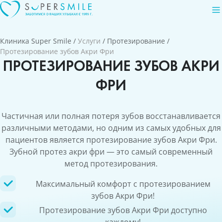
Клиника Super Smile
/
Услуги
/
Протезирование
/
Протезирование зубов Акри Фри
ПРОТЕЗИРОВАНИЕ ЗУБОВ АКРИ
ФРИ
Частичная или полная потеря зубов восстанавливается
различными методами, но одним из самых удобных для
пациентов является протезирование зубов Акри Фри.
Зубной протез акри фри — это самый современный
метод протезирования.
Максимальный комфорт с протезированием
зубов Акри Фри!
Протезирование зубов Акри Фри доступно