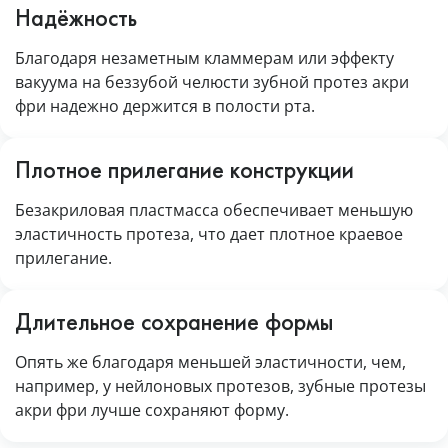
Надёжность
Благодаря незаметным кламмерам или эффекту
вакуума на беззубой челюсти зубной протез акри
фри надежно держится в полости рта.
Плотное прилегание конструкции
Безакриловая пластмасса обеспечивает меньшую
эластичность протеза, что дает плотное краевое
прилегание.
Длительное сохранение формы
Опять же благодаря меньшей эластичности, чем,
например, у нейлоновых протезов, зубные протезы
акри фри лучше сохраняют форму.