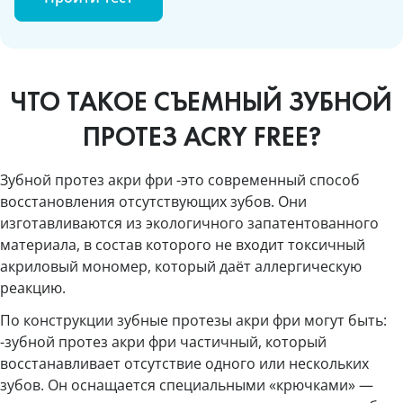
ЧТО ТАКОЕ СЪЕМНЫЙ ЗУБНОЙ
ПРОТЕЗ ACRY FREE?
Зубной протез акри фри -это современный способ
восстановления отсутствующих зубов. Они
изготавливаются из экологичного запатентованного
материала, в состав которого не входит токсичный
акриловый мономер, который даёт аллергическую
реакцию.
По конструкции зубные протезы акри фри могут быть:
-зубной протез акри фри частичный, который
восстанавливает отсутствие одного или нескольких
зубов. Он оснащается специальными «крючками» —