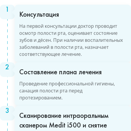
Консультация
На первой консультации доктор проводит
осмотр полости рта, оценивает состояние
зубов и дёсен. При наличии воспалительных
заболеваний в полости рта, назначает
соответствующее лечение.
Составление плана лечения
Проведение профессиональной гигиены,
санация полости рта перед
протезированием.
Сканирование интраоральным
сканером Medit i500 и снятие