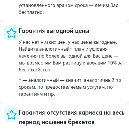
установленного врачом срока — лечим Вас
бесплатно.
Гарантия выгодной цены
У нас нет низких цен, у нас цены выгодные.
Найдите аналогичный* план и условия
лечения по более выгодной для Вас цене —
мы возместим Вам разницу и добавим 10% за
беспокойство.
* — аналогичный — значит, аналогичный по
срокам, по предоставляемым услугам, по
гарантиям и пр.
Гарантия отсутствия кариеса на весь
период ношения брекетов