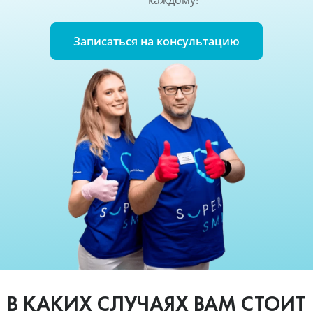
каждому!
Записаться на консультацию
В КАКИХ СЛУЧАЯХ ВАМ СТОИТ