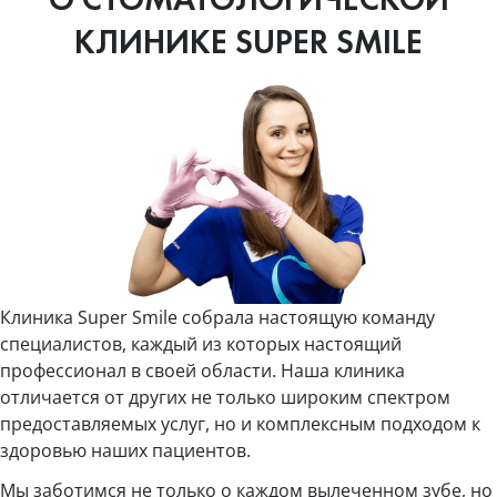
КЛИНИКЕ SUPER SMILE
Клиника Super Smile собрала настоящую команду
специалистов, каждый из которых настоящий
профессионал в своей области. Наша клиника
отличается от других не только широким спектром
предоставляемых услуг, но и комплексным подходом к
здоровью наших пациентов.
Мы заботимся не только о каждом вылеченном зубе, но