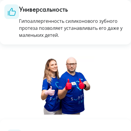
Универсальность
Гипоаллергенность силиконового зубного
протеза позволяет устанавливать его даже у
маленьких детей.