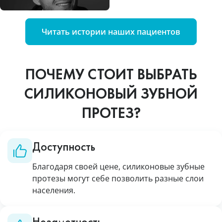
Читать истории наших пациентов
ПОЧЕМУ СТОИТ ВЫБРАТЬ
СИЛИКОНОВЫЙ ЗУБНОЙ
ПРОТЕЗ?
Доступность
Благодаря своей цене, силиконовые зубные
протезы могут себе позволить разные слои
населения.
Незаметность