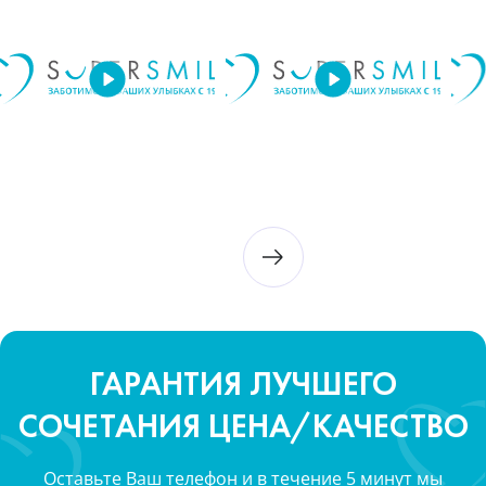
ГАРАНТИЯ ЛУЧШЕГО
СОЧЕТАНИЯ ЦЕНА/КАЧЕСТВО
Оставьте Ваш телефон и в течение 5 минут мы