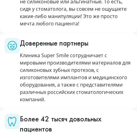
не силиконовые или альгинатные. То есть,
сидя у стоматолога, вы совсем не ощущаете
какие-либо манипуляции! Это же просто
мечта любого пациента!
Доверенные партнеры
Клиника Super Smile сотрудничает с
мировыми производителями материалов для
силиконовых зубных протезов, с
изготовителями имплантов и медицинского
оборудования, а также с представителями
различных российских стоматологических
компаний.
Более 42 тысяч довольных
пациентов