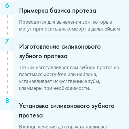
Примерка базиса протеза
Проводится для выявления зон, которые
могут приносить дискомфорт в дальнейшем
Изготовление силиконового
зубного протеза
Техник изготавливает сам зубной протез из
пластмассы acry-free или нейлона,
устанавливает искусственные зубы,
кламмеры при необходимости.
Установка силиконового зубного
протеза.
В конце лечения доктор устанавливает