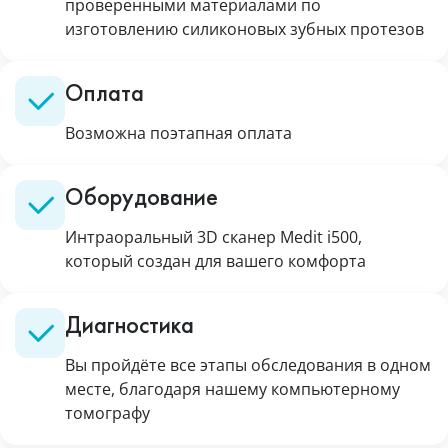
проверенными материалами по
изготовлению силиконовых зубных протезов
Оплата
Возможна поэтапная оплата
Оборудование
Интраоральный 3D сканер Medit i500,
который создан для вашего комфорта
Диагностика
Вы пройдёте все этапы обследования в одном
месте, благодаря нашему компьютерному
томографу