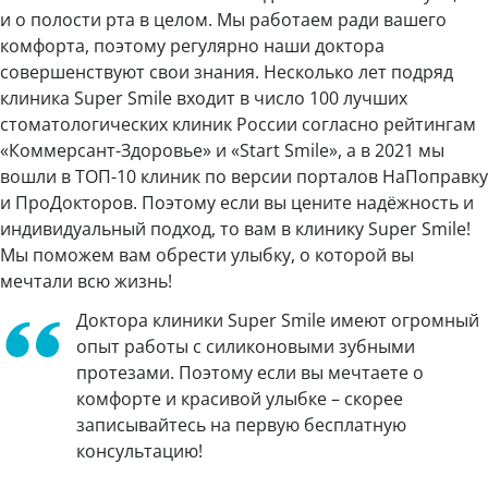
и о полости рта в целом. Мы работаем ради вашего
комфорта, поэтому регулярно наши доктора
совершенствуют свои знания. Несколько лет подряд
клиника Super Smile входит в число 100 лучших
стоматологических клиник России согласно рейтингам
«Коммерсант-Здоровье» и «Start Smile», а в 2021 мы
вошли в ТОП-10 клиник по версии порталов НаПоправку
и ПроДокторов. Поэтому если вы цените надёжность и
индивидуальный подход, то вам в клинику Super Smile!
Мы поможем вам обрести улыбку, о которой вы
мечтали всю жизнь!
Доктора клиники Super Smile имеют огромный
опыт работы с силиконовыми зубными
протезами. Поэтому если вы мечтаете о
комфорте и красивой улыбке – скорее
записывайтесь на первую бесплатную
консультацию!