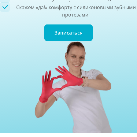
Скажем «да!» комфорту с силиконовыми зубными
протезами!
Записаться