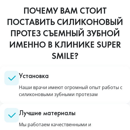
ПОЧЕМУ ВАМ СТОИТ
ПОСТАВИТЬ СИЛИКОНОВЫЙ
ПРОТЕЗ СЪЕМНЫЙ ЗУБНОЙ
ИМЕННО В КЛИНИКЕ SUPER
SMILE?
Установка
Наши врачи имеют огромный опыт работы с
силиконовыми зубными протезам
Лучшие материалы
Мы работаем качественными и