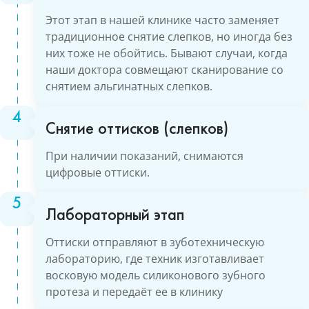
Этот этап в нашей клинике часто заменяет
традиционное снятие слепков, но иногда без
них тоже не обойтись. Бывают случаи, когда
наши доктора совмещают сканирование со
снятием альгинатных слепков.
Снятие оттисков (слепков)
При наличии показаний, снимаются
цифровые оттиски.
Лабораторный этап
Оттиски отправляют в зуботехническую
лабораторию, где техник изготавливает
восковую модель силиконового зубного
протеза и передаёт ее в клинику