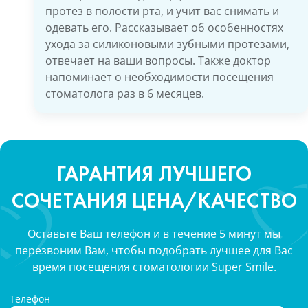
протез в полости рта, и учит вас снимать и
одевать его. Рассказывает об особенностях
ухода за силиконовыми зубными протезами,
отвечает на ваши вопросы. Также доктор
напоминает о необходимости посещения
стоматолога раз в 6 месяцев.
ГАРАНТИЯ ЛУЧШЕГО
СОЧЕТАНИЯ ЦЕНА/КАЧЕСТВО
Оставьте Ваш телефон и в течение 5 минут мы
перезвоним Вам, чтобы подобрать лучшее для Вас
время посещения стоматологии Super Smile.
Телефон