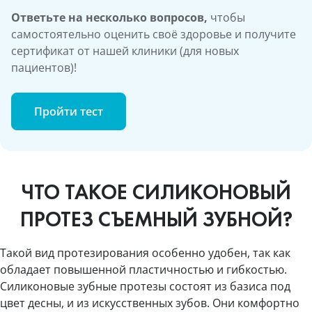
Ответьте на несколько вопросов,
чтобы
самостоятельно оценить своё здоровье и получите
сертификат от нашей клиники (для новых
пациентов)!
Пройти тест
ЧТО ТАКОЕ СИЛИКОНОВЫЙ
ПРОТЕЗ СЪЕМНЫЙ ЗУБНОЙ?
Такой вид протезирования особенно удобен, так как
обладает повышенной пластичностью и гибкостью.
Силиконовые зубные протезы состоят из базиса под
цвет десны, и из искусственных зубов. Они комфортно