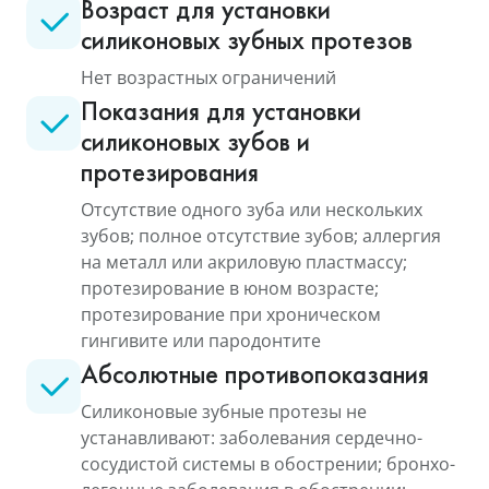
Возраст для установки
силиконовых зубных протезов
Нет возрастных ограничений
Показания для установки
силиконовых зубов и
протезирования
Отсутствие одного зуба или нескольких
зубов; полное отсутствие зубов; аллергия
на металл или акриловую пластмассу;
протезирование в юном возрасте;
протезирование при хроническом
гингивите или пародонтите
Абсолютные противопоказания
Силиконовые зубные протезы не
устанавливают: заболевания сердечно-
сосудистой системы в обострении; бронхо-