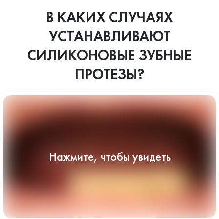
В КАКИХ СЛУЧАЯХ
УСТАНАВЛИВАЮТ
СИЛИКОНОВЫЕ ЗУБНЫЕ
ПРОТЕЗЫ?