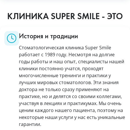
КЛИНИКА SUPER SMILE - ЭТО
История и традиции
Стоматологическая клиника Super Smile
работает с 1989 году. Несмотря на долгие
годы работы и наш опыт, специалисты нашей
клиники постоянно учатся, проходят
многочисленные тренинги и практики у
лучших мировых стоматологов. Эти знания
доктора не только сразу применяют на
практике, но и делятся со своими коллегами,
участвуя в лекциях и практикумах. Мы очень
ценим каждого нашего пациента, поэтому на
некоторые наши услуги у нас есть уникальные
гарантии.