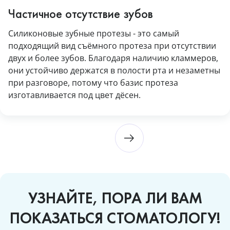
Частичное отсутствие зубов
Силиконовые зубные протезы - это самый
подходящий вид съёмного протеза при отсутствии
двух и более зубов. Благодаря наличию кламмеров,
они устойчиво держатся в полости рта и незаметны
при разговоре, потому что базис протеза
изготавливается под цвет дёсен.
УЗНАЙТЕ, ПОРА ЛИ ВАМ
ПОКАЗАТЬСЯ СТОМАТОЛОГУ!