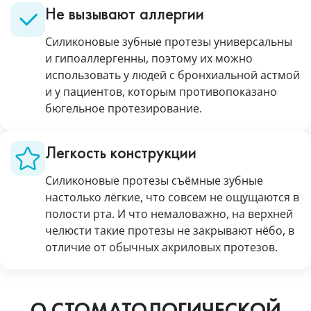
Не вызывают аллергии
Силиконовые зубные протезы универсальны
и гипоаллергенны, поэтому их можно
использовать у людей с бронхиальной астмой
и у пациентов, которым противопоказано
бюгельное протезирование.
Легкость конструкции
Силиконовые протезы съёмные зубные
настолько лёгкие, что совсем не ощущаются в
полости рта. И что немаловажно, на верхней
челюсти такие протезы не закрывают нёбо, в
отличие от обычных акриловых протезов.
О СТОМАТОЛОГИЧЕСКОЙ