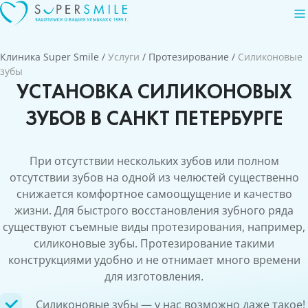
Клиника Super Smile
/
Услуги
/
Протезирование
/
Силиконовые
зубы
УСТАНОВКА СИЛИКОНОВЫХ
ЗУБОВ В САНКТ ПЕТЕРБУРГЕ
При отсутствии нескольких зубов или полном
отсутствии зубов на одной из челюстей существенно
снижается комфортное самоощущение и качество
жизни. Для быстрого восстановления зубного ряда
существуют съемные виды протезирования, например,
силиконовые зубы. Протезирование такими
конструкциями удобно и не отнимает много времени
для изготовления.
Силиконовые зубы — у нас возможно даже такое!