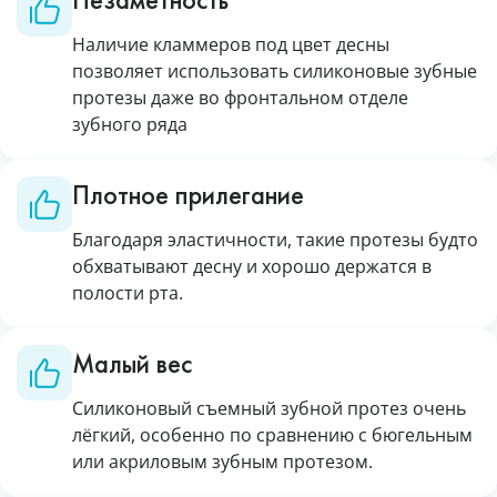
Наличие кламмеров под цвет десны
позволяет использовать силиконовые зубные
протезы даже во фронтальном отделе
зубного ряда
Плотное прилегание
Благодаря эластичности, такие протезы будто
обхватывают десну и хорошо держатся в
полости рта.
Малый вес
Силиконовый съемный зубной протез очень
лёгкий, особенно по сравнению с бюгельным
или акриловым зубным протезом.