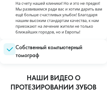
На счету нашей клиники! Но и это не предел!
Мы развиваемся ради вас и хотим дарить вам
ещё больше счастливых улыбок! Благодаря
нашим высоким стандартам качества, к нам
приезжают на лечение жители не только
ближайших городов, но и Европы!
Собственный компьютерный
томограф
НАШИ ВИДЕО О
ПРОТЕЗИРОВАНИИ ЗУБОВ