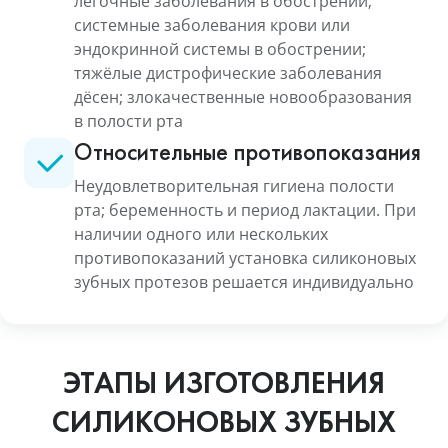
легочные заболевания в обострении;
системные заболевания крови или
эндокринной системы в обострении;
тяжёлые дистрофические заболевания
дёсен; злокачественные новообразования
в полости рта
Относительные противопоказания
Неудовлетворительная гигиена полости
рта; беременность и период лактации. При
наличии одного или нескольких
противопоказаний установка силиконовых
зубных протезов решается индивидуально
ЭТАПЫ ИЗГОТОВЛЕНИЯ
СИЛИКОНОВЫХ ЗУБНЫХ