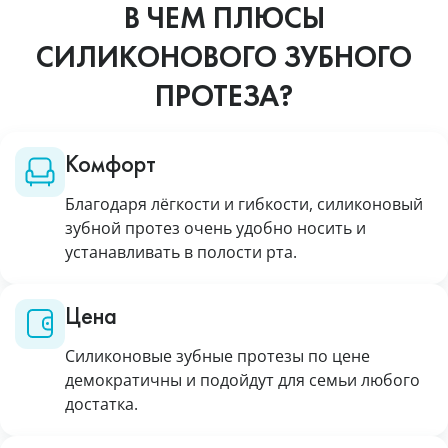
В ЧЕМ ПЛЮСЫ
СИЛИКОНОВОГО ЗУБНОГО
ПРОТЕЗА?
Комфорт
Благодаря лёгкости и гибкости, силиконовый
зубной протез очень удобно носить и
устанавливать в полости рта.
Цена
Силиконовые зубные протезы по цене
демократичны и подойдут для семьи любого
достатка.