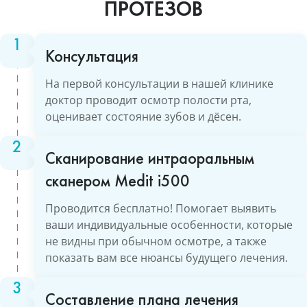
ПРОТЕЗОВ
Консультация
На первой консультации в нашей клинике
доктор проводит осмотр полости рта,
оценивает состояние зубов и дёсен.
Сканирование интраоральным
сканером Medit i500
Проводится бесплатно! Помогает выявить
ваши индивидуальные особенности, которые
не видны при обычном осмотре, а также
показать вам все нюансы будущего лечения.
Составление плана лечения