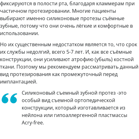
фиксируются в полости рта, благодаря кламмерам при
частичном протезировании. Многие пациенты
выбирают именно силиконовые протезы съёмные
зубные, потому что они очень лёгкие и комфортные в
использовании.
Но их существенным недостатком является то, что срок
их службы недолгий, всего 5-7 лет. И, как все съёмные
конструкции, они усиливают атрофию (убыль) костной
ткани. Поэтому мы рекомендуем рассматривать данный
вид протезирования как промежуточный перед
имплантацией.
Силиконовый съемный зубной протез -это
особый вид съемной ортопедической
конструкции, который изготавливается из
нейлона или гипоаллергенной пластмассы
Acry-free.