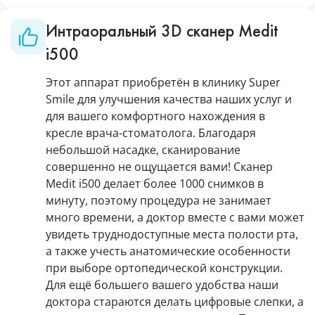
Интраоральный 3D сканер Medit
i500
Этот аппарат приобретён в клинику Super
Smile для улучшения качества наших услуг и
для вашего комфортного нахождения в
кресле врача-стоматолога. Благодаря
небольшой насадке, сканирование
совершенно не ощущается вами! Сканер
Medit i500 делает более 1000 снимков в
минуту, поэтому процедура не занимает
много времени, а доктор вместе с вами может
увидеть труднодоступные места полости рта,
а также учесть анатомические особенности
при выборе ортопедической конструкции.
Для ещё большего вашего удобства наши
доктора стараются делать цифровые слепки, а