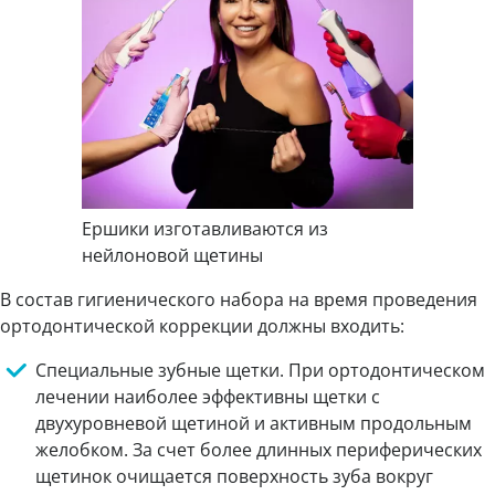
Ершики изготавливаются из
нейлоновой щетины
В состав гигиенического набора на время проведения
ортодонтической коррекции должны входить:
Специальные зубные щетки. При ортодонтическом
лечении наиболее эффективны щетки с
двухуровневой щетиной и активным продольным
желобком. За счет более длинных периферических
щетинок очищается поверхность зуба вокруг