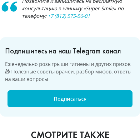
Позвоните и запишитесь на бесплатную
консультацию в клинику «Super Smile» по
телефону:
+7 (812) 575-56-01
Подпишитесь на наш Telegram канал
Еженедельно розыгрыши гигиены и других призов
🎁 Полезные советы врачей, разбор мифов, ответы
на ваши вопросы
Подписаться
СМОТРИТЕ ТАКЖЕ