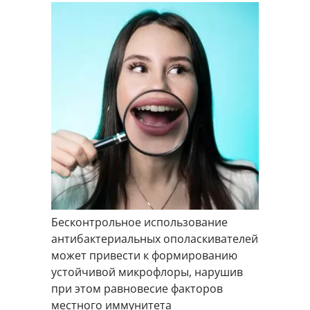
Бесконтрольное использование
антибактериальных ополаскивателей
может привести к формированию
устойчивой микрофлоры, нарушив
при этом равновесие факторов
местного иммунитета