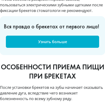
пользоваться электрическими зубными щетками после
фиксации брекетов стоматологи не рекомендуют.
Вся правда о брекетах от первого лица!
Узнать больше
ОСОБЕННОСТИ ПРИЕМА ПИЩИ
ПРИ БРЕКЕТАХ
После установки брекетов на зубы начинает оказывать
давление дуга, вследствие чего возникает
болезненность по всему зубному ряду.