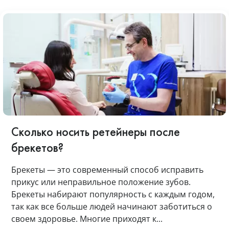
Сколько носить ретейнеры после
брекетов?
Брекеты — это современный способ исправить
прикус или неправильное положение зубов.
Брекеты набирают популярность с каждым годом,
так как все больше людей начинают заботиться о
своем здоровье. Многие приходят к...