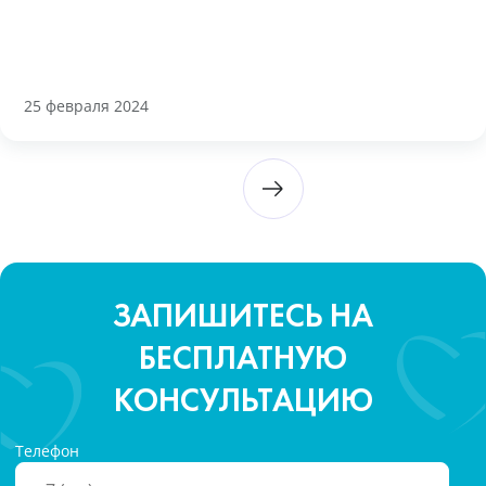
25 февраля 2024
ЗАПИШИТЕСЬ НА
БЕСПЛАТНУЮ
КОНСУЛЬТАЦИЮ
Телефон