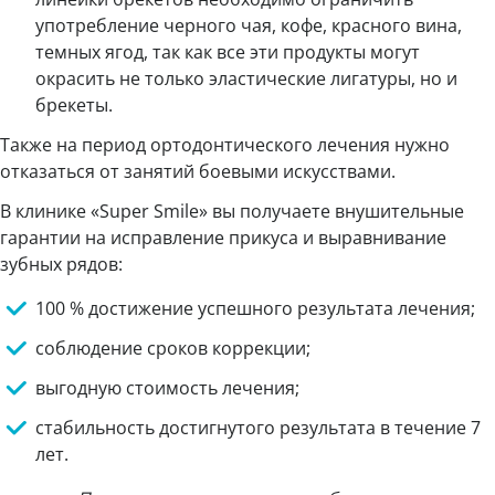
употребление черного чая, кофе, красного вина,
темных ягод, так как все эти продукты могут
окрасить не только эластические лигатуры, но и
брекеты.
Также на период ортодонтического лечения нужно
отказаться от занятий боевыми искусствами.
В клинике «Super Smile» вы получаете внушительные
гарантии на исправление прикуса и выравнивание
зубных рядов:
100 % достижение успешного результата лечения;
соблюдение сроков коррекции;
выгодную стоимость лечения;
стабильность достигнутого результата в течение 7
лет.