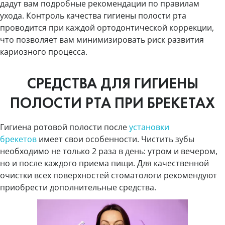
дадут вам подробные рекомендации по правилам
ухода. Контроль качества гигиены полости рта
проводится при каждой ортодонтической коррекции,
что позволяет вам минимизировать риск развития
кариозного процесса.
СРЕДСТВА ДЛЯ ГИГИЕНЫ
ПОЛОСТИ РТА ПРИ БРЕКЕТАХ
Гигиена ротовой полости после
установки
брекетов
имеет свои особенности. Чистить зубы
необходимо не только 2 раза в день: утром и вечером,
но и после каждого приема пищи. Для качественной
очистки всех поверхностей стоматологи рекомендуют
приобрести дополнительные средства.