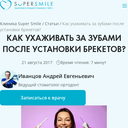
Клиника Super Smile
/
Статьи
/
Как ухаживать за зубами после
установки брекетов?
КАК УХАЖИВАТЬ ЗА ЗУБАМИ
ПОСЛЕ УСТАНОВКИ БРЕКЕТОВ?
21 августа 2017
Время чтения: 7 минут
Иванцов Андрей Евгеньевич
Ведущий стоматолог-ортодонт
Записаться к врачу