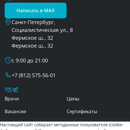
Написать в MAX
Санкт-Петербург,
Социалистическая ул., 8
Фермское ш., 32
Фермское ш., 32
с 9:00 до 21:00
+7 (812) 575-56-01
Врачи
Цены
Вакансии
Сертификаты
Контакты
Настоящий сайт собирает метаданные пользователя (cookie-