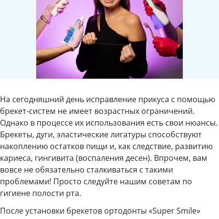
На сегодняшний день исправление прикуса с помощью
брекет-систем не имеет возрастных ограничений.
Однако в процессе их использования есть свои нюансы.
Брекеты, дуги, эластические лигатуры способствуют
накоплению остатков пищи и, как следствие, развитию
кариеса, гингивита (воспаления десен). Впрочем, вам
вовсе не обязательно сталкиваться с такими
проблемами! Просто следуйте нашим советам по
гигиене полости рта.
После установки брекетов ортодонты «Super Smile»