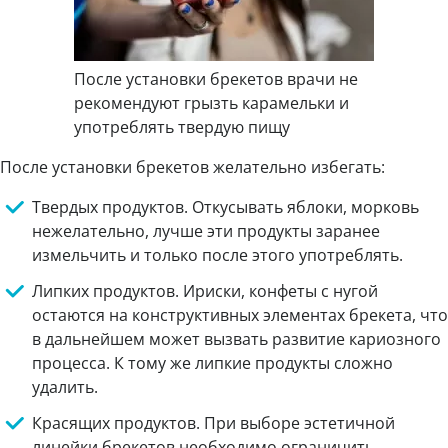
После установки брекетов врачи не
рекомендуют грызть карамельки и
употреблять твердую пищу
После установки брекетов желательно избегать:
Твердых продуктов. Откусывать яблоки, морковь
нежелательно, лучше эти продукты заранее
измельчить и только после этого употреблять.
Липких продуктов. Ириски, конфеты с нугой
остаются на конструктивных элементах брекета, что
в дальнейшем может вызвать развитие кариозного
процесса. К тому же липкие продукты сложно
удалить.
Красящих продуктов. При выборе эстетичной
линейки брекетов необходимо ограничить