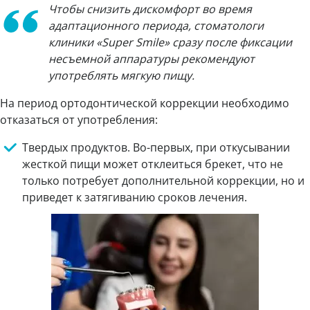
Чтобы снизить дискомфорт во время
адаптационного периода, стоматологи
клиники «Super Smile» сразу после фиксации
несъемной аппаратуры рекомендуют
употреблять мягкую пищу.
На период ортодонтической коррекции необходимо
отказаться от употребления:
Твердых продуктов. Во-первых, при откусывании
жесткой пищи может отклеиться брекет, что не
только потребует дополнительной коррекции, но и
приведет к затягиванию сроков лечения.